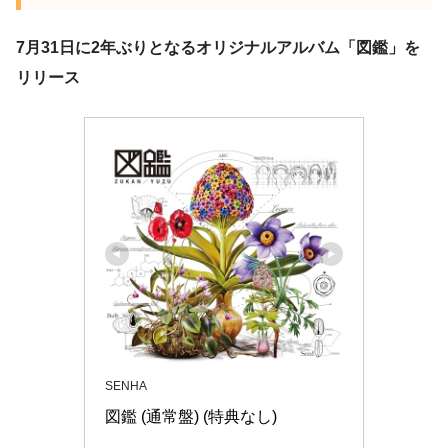
7月31日に2年ぶりとなるオリジナルアルバム「図鑑」を
リリース
SENHA
図鑑 (通常盤) (特典なし)