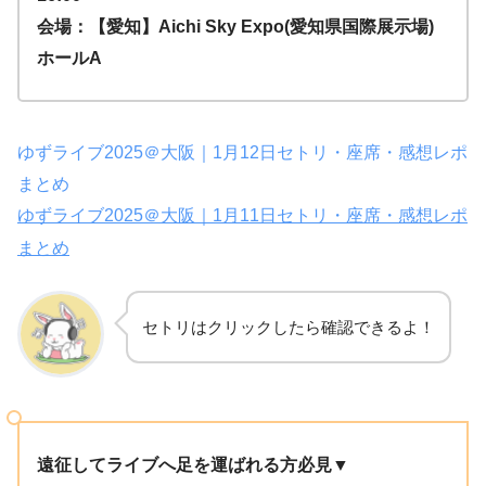
会場：【愛知】Aichi Sky Expo(愛知県国際展示場)
ホールA
ゆずライブ2025＠大阪｜1月12日セトリ・座席・感想レポ
まとめ
ゆずライブ2025＠大阪｜1月11日セトリ・座席・感想レポ
まとめ
セトリはクリックしたら確認できるよ！
遠征してライブへ足を運ばれる方必見▼