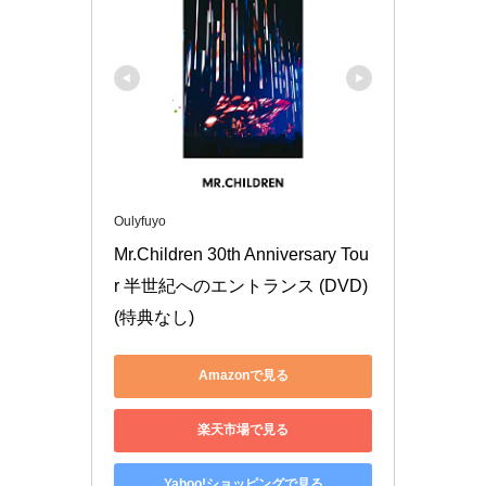
Oulyfuyo
Mr.Children 30th Anniversary Tou
r 半世紀へのエントランス (DVD) 
(特典なし)
Amazonで見る
楽天市場で見る
Yahoo!ショッピングで見る