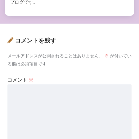
ブログです。
コメントを残す
メールアドレスが公開されることはありません。
※
が付いてい
る欄は必須項目です
コメント
※