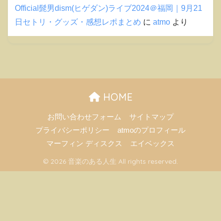
Official髭男dism(ヒゲダン)ライブ2024＠福岡｜9月21
日セトリ・グッズ・感想レポまとめ
に
atmo
より
HOME
お問い合わせフォーム
サイトマップ
プライバシーポリシー
atmoのプロフィール
マーフィン ディスクス
エイベックス
© 2026 音楽のある人生 All rights reserved.