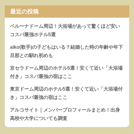
最近の投稿
ベルーナドーム周辺！大浴場があって驚くほど安い
コスパ最強ホテル5選
aiko(歌手)の子どもはいる？結婚した時の年齢や年下
旦那との馴れ初めも
京セラドーム周辺のホテル5選！安くて近い「大浴場
付き」コスパ最強の宿はここ
東京ドーム周辺のホテル5選！安くて近い「大浴場付
き」コスパ最強の宿はここ
アルコサイト｜メンバープロフィールまとめ！出身
高校や大学についても調査