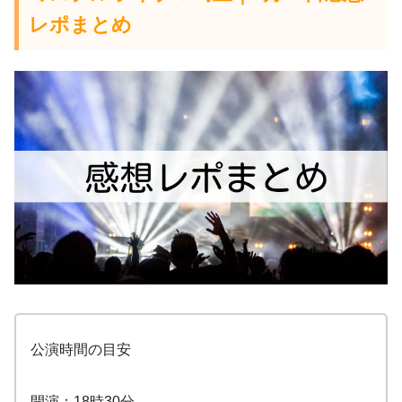
レポまとめ
公演時間の目安
開演：18時30分