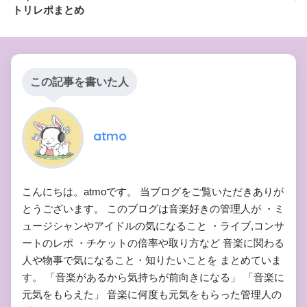
トリレポまとめ
この記事を書いた人
atmo
こんにちは。atmoです。 当ブログをご覧いただきありが
とうございます。 このブログは音楽好きの管理人が ・ミ
ュージシャンやアイドルの気になること ・ライブ,コンサ
ートのレポ ・チケットの倍率や取り方など 音楽に関わる
人や物事で気になること・知りたいことを まとめていま
す。 「音楽があるから気持ちが前向きになる」 「音楽に
元気をもらえた」 音楽に何度も元気をもらった管理人の