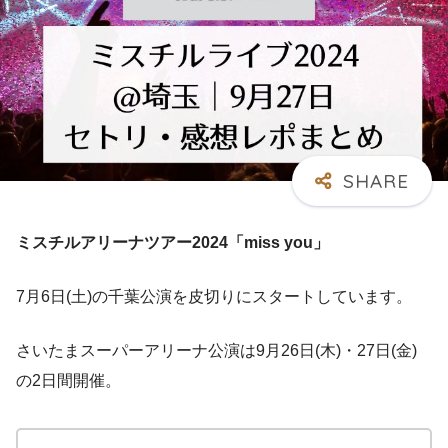
ミスチルアリーナツアー2024「miss you」
7月6日(土)の千葉公演を皮切りにスタートしています。
さいたまスーパーアリーナ公演は9月26日(木)・27日(金)
の2日間開催。