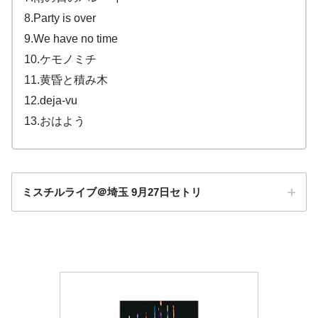
8.Party is over
9.We have no time
10.ケモノミチ
11.黄昏と積み木
12.deja-vu
13.おはよう
ミスチルライブ＠埼玉 9月27日セトリ