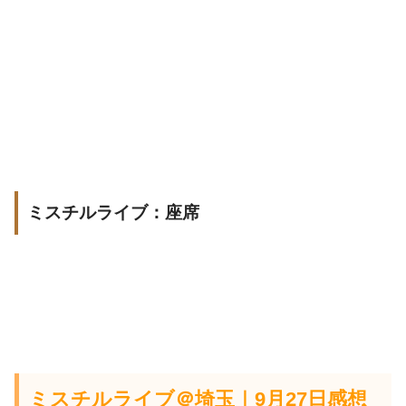
ミスチルライブ：座席
ミスチルライブ＠埼玉｜9月27日感想