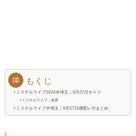
もくじ
ミスチルライブ2024＠埼玉｜9月27日セトリ
ミスチルライブ：座席
ミスチルライブ＠埼玉｜9月27日感想レポまとめ