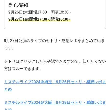
ライブ詳細
9月26日(木)開場17:30・開演18:30~
9月27日(金)開場17:30~/開演18:30~
9月27日公演のライブのセトリ・感想レポをまとめていき
ます。
セトリはクリックしたら確認できますので、知りたくない
方はスルーできます。
ミスチルライブ2024＠埼玉｜9月26日セトリ・感想レポま
とめ
ミスチルライブ2024＠大阪｜9月19日セトリ・感想レポま
とめ