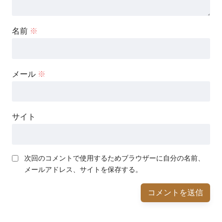
名前
※
メール
※
サイト
次回のコメントで使用するためブラウザーに自分の名前、
メールアドレス、サイトを保存する。