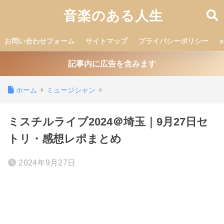
音楽のある人生
お問い合わせフォーム
サイトマップ
プライバシーポリシー
記事内に広告を含みます
ホーム
ミュージシャン
ミスチルライブ2024＠埼玉｜9月27日セ
トリ・感想レポまとめ
2024年9月27日