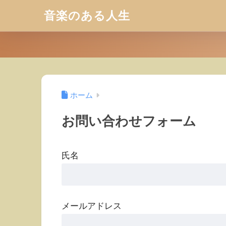
音楽のある人生
ホーム
お問い合わせフォーム
氏名
メールアドレス