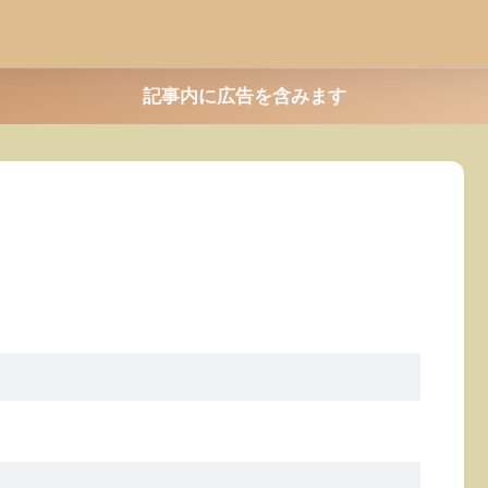
記事内に広告を含みます