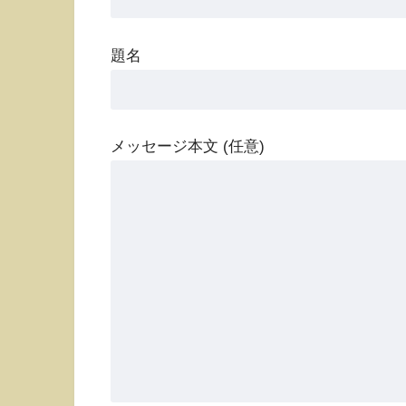
題名
メッセージ本文 (任意)