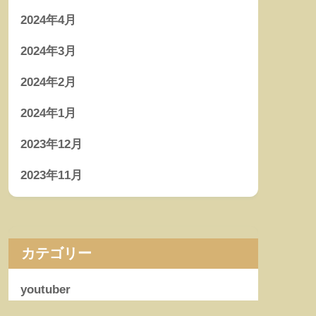
2024年4月
2024年3月
2024年2月
2024年1月
2023年12月
2023年11月
カテゴリー
youtuber