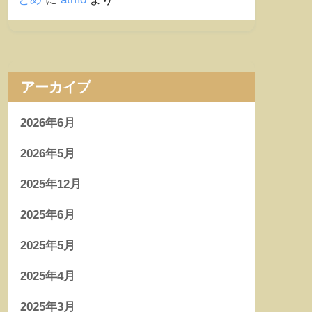
アーカイブ
2026年6月
2026年5月
2025年12月
2025年6月
2025年5月
2025年4月
2025年3月