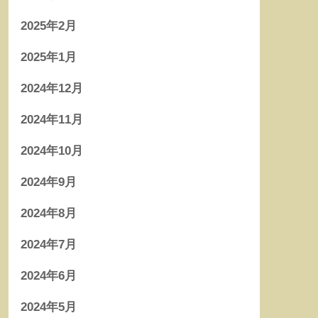
2025年2月
2025年1月
2024年12月
2024年11月
2024年10月
2024年9月
2024年8月
2024年7月
2024年6月
2024年5月