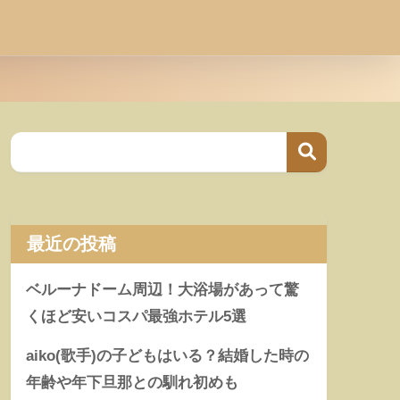
最近の投稿
ベルーナドーム周辺！大浴場があって驚
くほど安いコスパ最強ホテル5選
aiko(歌手)の子どもはいる？結婚した時の
年齢や年下旦那との馴れ初めも