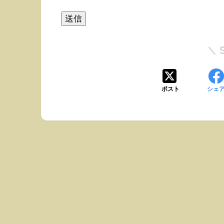
ポスト
シェ