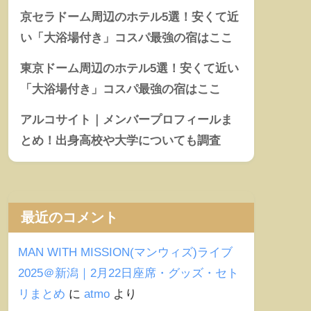
京セラドーム周辺のホテル5選！安くて近
い「大浴場付き」コスパ最強の宿はここ
東京ドーム周辺のホテル5選！安くて近い
「大浴場付き」コスパ最強の宿はここ
アルコサイト｜メンバープロフィールま
とめ！出身高校や大学についても調査
最近のコメント
MAN WITH MISSION(マンウィズ)ライブ
2025＠新潟｜2月22日座席・グッズ・セト
リまとめ
に
atmo
より