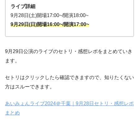
ライブ詳細
9月28日(土)開場17:00~/開演18:00~
9月29日(日)開場16:00~/開演17:00~
9月29日公演のライブのセトリ・感想レポをまとめていき
ます。
セトリはクリックしたら確認できますので、知りたくない
方はスルーできます。
あいみょんライブ2024＠千葉｜9月28日セトリ・感想レポ
まとめ