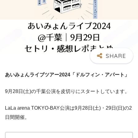
あいみょんライブツアー2024「ドルフィン・アパート」
9月28日(土)の千葉公演を皮切りにスタートしています。
LaLa arena TOKYO-BAY公演は9月28日(土)・29日(日)の2
日間開催。