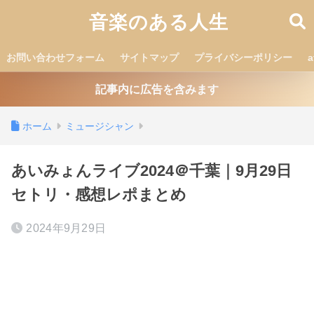
音楽のある人生
お問い合わせフォーム
サイトマップ
プライバシーポリシー
記事内に広告を含みます
ホーム
ミュージシャン
あいみょんライブ2024＠千葉｜9月29日
セトリ・感想レポまとめ
2024年9月29日