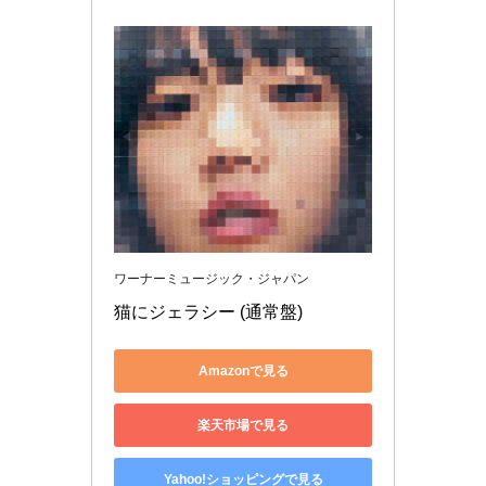
ワーナーミュージック・ジャパン
猫にジェラシー (通常盤)
Amazonで見る
楽天市場で見る
Yahoo!ショッピングで見る