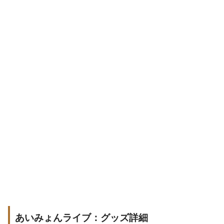
あいみょんライブ：グッズ詳細