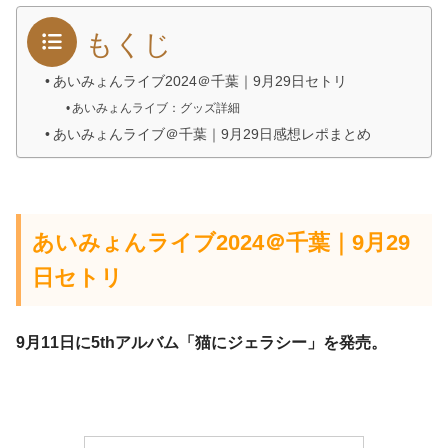
もくじ
あいみょんライブ2024＠千葉｜9月29日セトリ
あいみょんライブ：グッズ詳細
あいみょんライブ＠千葉｜9月29日感想レポまとめ
あいみょんライブ2024＠千葉｜9月29
日セトリ
9月11日に5thアルバム「猫にジェラシー」を発売。