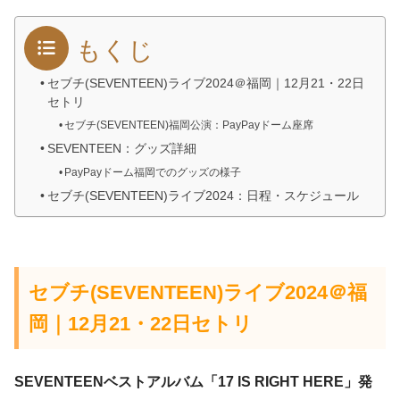
もくじ
セブチ(SEVENTEEN)ライブ2024＠福岡｜12月21・22日
セトリ
セブチ(SEVENTEEN)福岡公演：PayPayドーム座席
SEVENTEEN：グッズ詳細
PayPayドーム福岡でのグッズの様子
セブチ(SEVENTEEN)ライブ2024：日程・スケジュール
セブチ(SEVENTEEN)ライブ2024＠福
岡｜12月21・22日セトリ
SEVENTEENベストアルバム「17 IS RIGHT HERE」発