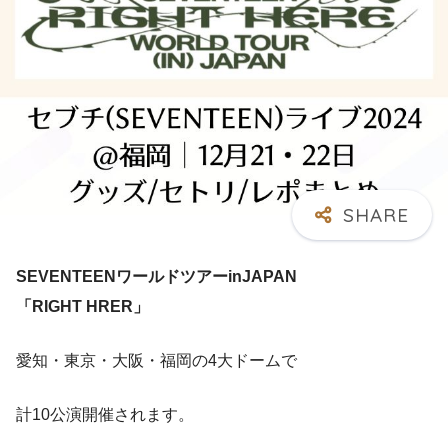
SEVENTEENワールドツアーinJAPAN
「RIGHT HRER」
愛知・東京・大阪・福岡の4大ドームで
計10公演開催されます。