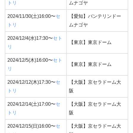
トリ
ムナゴヤ
2024/11/30(土)16:00〜
セ
【愛知】バンテリンドー
トリ
ムナゴヤ
2024/12/4(水)17:30〜
セト
【東京】東京ドーム
リ
2024/12/5(木)16:00〜
セト
【東京】東京ドーム
リ
2024/12/12(木)17:30〜
セ
【大阪】京セラドーム大
トリ
阪
2024/12/14(土)17:00〜
セ
【大阪】京セラドーム大
トリ
阪
2024/12/15(日)16:00〜
セ
【大阪】京セラドーム大