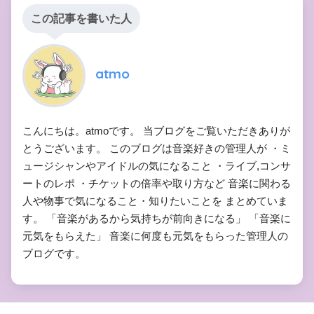
この記事を書いた人
atmo
こんにちは。atmoです。 当ブログをご覧いただきありが
とうございます。 このブログは音楽好きの管理人が ・ミ
ュージシャンやアイドルの気になること ・ライブ,コンサ
ートのレポ ・チケットの倍率や取り方など 音楽に関わる
人や物事で気になること・知りたいことを まとめていま
す。 「音楽があるから気持ちが前向きになる」 「音楽に
元気をもらえた」 音楽に何度も元気をもらった管理人の
ブログです。