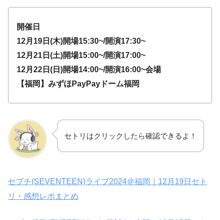
開催日
12月19日(木)開場15:30~/開演17:30~
12月21日(土)開場15:00~/開演17:00~
12月22日(日)開場14:00~/開演16:00~
会場
【福岡】みずほPayPayドーム福岡
セトリはクリックしたら確認できるよ！
セブチ(SEVENTEEN)ライブ2024＠福岡｜12月19日セト
リ・感想レポまとめ