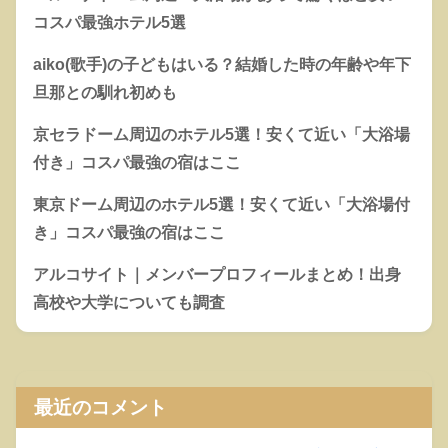
コスパ最強ホテル5選
aiko(歌手)の子どもはいる？結婚した時の年齢や年下
旦那との馴れ初めも
京セラドーム周辺のホテル5選！安くて近い「大浴場
付き」コスパ最強の宿はここ
東京ドーム周辺のホテル5選！安くて近い「大浴場付
き」コスパ最強の宿はここ
アルコサイト｜メンバープロフィールまとめ！出身
高校や大学についても調査
最近のコメント