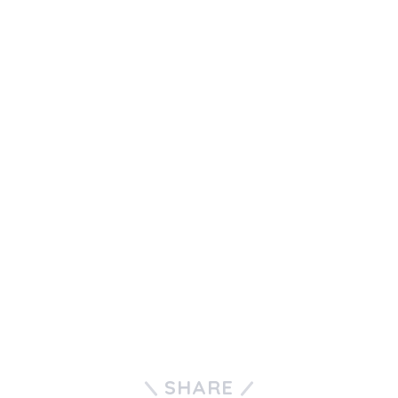
SHARE