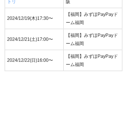
トリ
阪
【福岡】みずほPayPayド
2024/12/19(木)17:30〜
ーム福岡
【福岡】みずほPayPayド
2024/12/21(土)17:00〜
ーム福岡
【福岡】みずほPayPayド
2024/12/22(日)16:00〜
ーム福岡