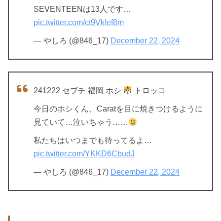
SEVENTEENは13人です…
pic.twitter.com/ct9VkIef8m
— やしろ (@846_17)
December 22, 2024
241222 セブチ 福岡 ホシ
トロッコ
今日のホシくん、Caratを目に焼きつけるように
見ていて…泣いちゃう……
私たちはいつまでも待ってるよ…
pic.twitter.com/YKKD6CbudJ
— やしろ (@846_17)
December 22, 2024