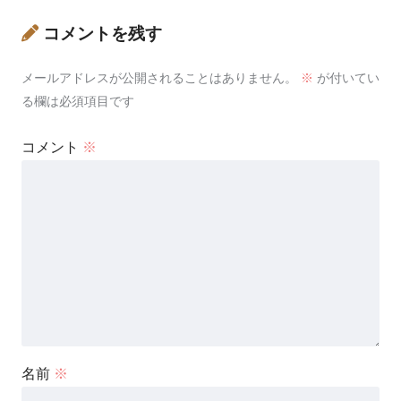
コメントを残す
メールアドレスが公開されることはありません。
※
が付いてい
る欄は必須項目です
コメント
※
名前
※