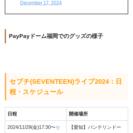
December 17, 2024
PayPayドーム福岡でのグッズの様子
セブチ(SEVENTEEN)ライブ2024：日
程・スケジュール
日程
開催場所
2024/11/29(金)17:30〜
セ
【愛知】バンテリンドー