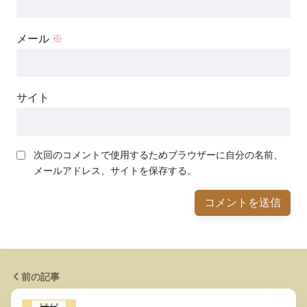
メール
※
サイト
次回のコメントで使用するためブラウザーに自分の名前、
メールアドレス、サイトを保存する。
前の記事