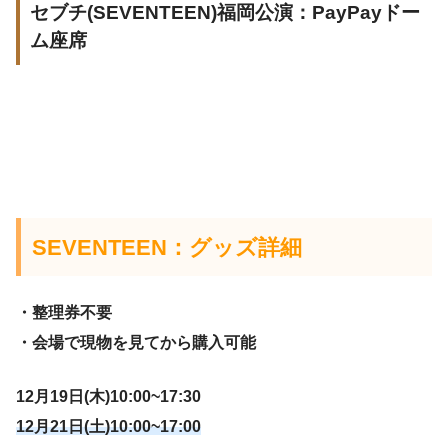
セブチ(SEVENTEEN)福岡公演：PayPayドー
ム座席
SEVENTEEN
：グッズ詳細
・整理券不要
・会場で現物を見てから購入可能
12月19日(木)10:00~17:30
12月21日(土)10:00~17:00