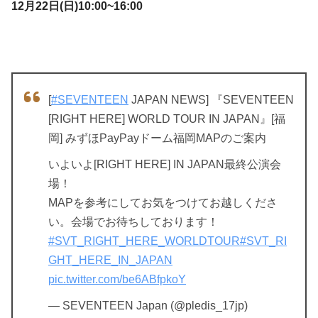
12月22日(日)10:00~16:00
[
#SEVENTEEN
JAPAN NEWS] 『SEVENTEEN
[RIGHT HERE] WORLD TOUR IN JAPAN』[福
岡] みずほPayPayドーム福岡MAPのご案内
いよいよ[RIGHT HERE] IN JAPAN最終公演会
場！
MAPを参考にしてお気をつけてお越しくださ
い。会場でお待ちしております！
#SVT_RIGHT_HERE_WORLDTOUR
#SVT_RI
GHT_HERE_IN_JAPAN
pic.twitter.com/be6ABfpkoY
— SEVENTEEN Japan (@pledis_17jp)