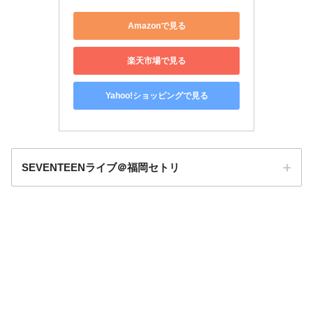
Amazonで見る
楽天市場で見る
Yahoo!ショッピングで見る
SEVENTEENライブ＠福岡セトリ