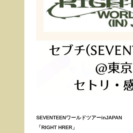
SEVENTEENワールドツアーinJAPAN
「RIGHT HRER」