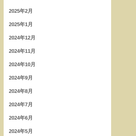
2025年2月
2025年1月
2024年12月
2024年11月
2024年10月
2024年9月
2024年8月
2024年7月
2024年6月
2024年5月