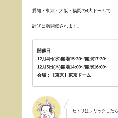
愛知・東京・大阪・福岡の4大ドームで
計10公演開催されます。
開催日
12月4日(水)開場15:30~/開演17:30~
12月5日(木)開場14:00~/開演16:00~
会場：【東京】東京ドーム
セトリはクリックした