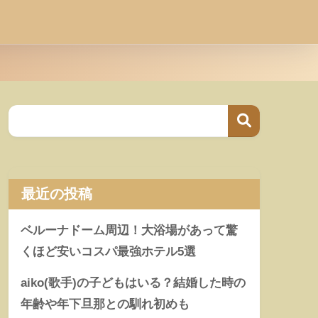
最近の投稿
ベルーナドーム周辺！大浴場があって驚
くほど安いコスパ最強ホテル5選
aiko(歌手)の子どもはいる？結婚した時の
年齢や年下旦那との馴れ初めも