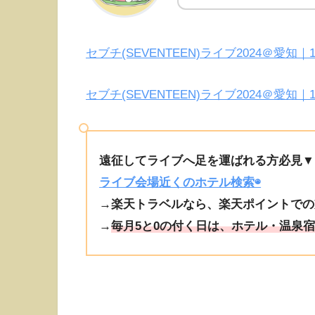
セブチ(SEVENTEEN)ライブ2024＠愛
セブチ(SEVENTEEN)ライブ2024＠愛
遠征してライブへ足を運ばれる方必見▼
ライブ会場近くのホテル検索◉
→楽天トラベルなら、楽天ポイントでの
→
毎月5と0の付く日は、ホテル・温泉宿