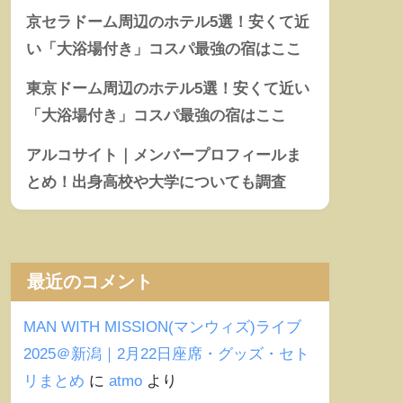
京セラドーム周辺のホテル5選！安くて近
い「大浴場付き」コスパ最強の宿はここ
東京ドーム周辺のホテル5選！安くて近い
「大浴場付き」コスパ最強の宿はここ
アルコサイト｜メンバープロフィールま
とめ！出身高校や大学についても調査
最近のコメント
MAN WITH MISSION(マンウィズ)ライブ
2025＠新潟｜2月22日座席・グッズ・セト
リまとめ
に
atmo
より