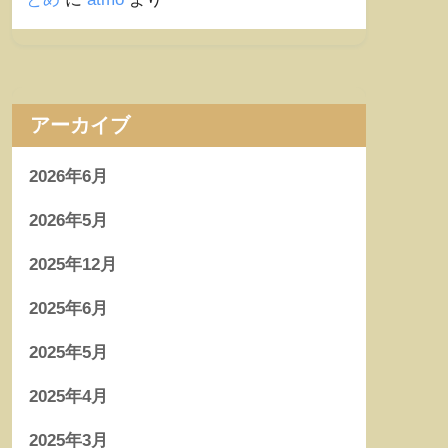
アーカイブ
2026年6月
2026年5月
2025年12月
2025年6月
2025年5月
2025年4月
2025年3月