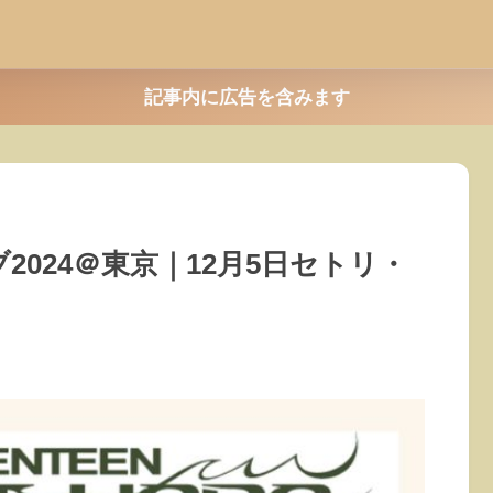
記事内に広告を含みます
イブ2024＠東京｜12月5日セトリ・