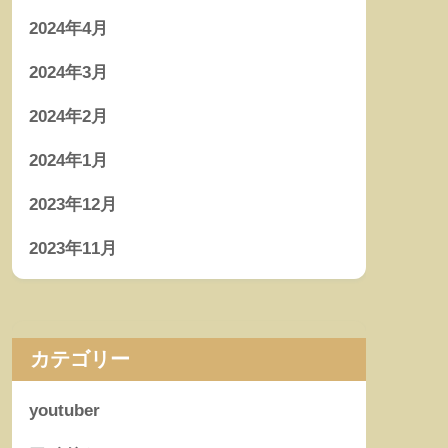
2024年4月
2024年3月
2024年2月
2024年1月
2023年12月
2023年11月
カテゴリー
youtuber