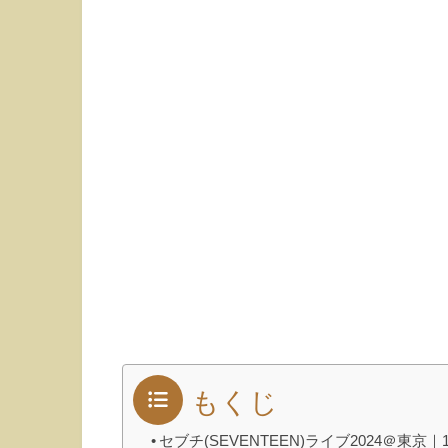
もくじ
セブチ(SEVENTEEN)ライブ2024＠東京