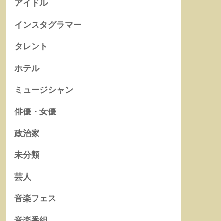
アイドル
インスタグラマー
タレント
ホテル
ミュージシャン
俳優・女優
政治家
未分類
芸人
音楽フェス
音楽番組