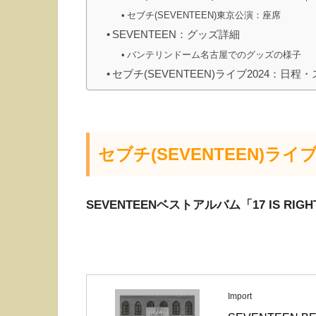
セブチ(SEVENTEEN)東京公演：座席
SEVENTEEN：グッズ詳細
バンテリンドーム名古屋でのグッズの様子
セブチ(SEVENTEEN)ライブ2024：日程
セブチ(SEVENTEEN)ライ
SEVENTEENベストアルバム「17 IS RIG
Import