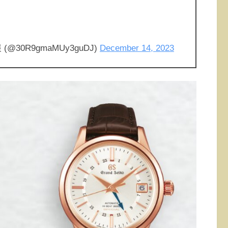
30R9gmaMUy3guDJ)
December 14, 2023