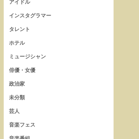
アイドル
インスタグラマー
タレント
ホテル
ミュージシャン
俳優・女優
政治家
未分類
芸人
音楽フェス
音楽番組