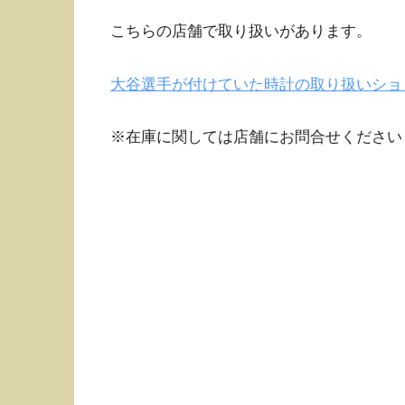
こちらの店舗で取り扱いがあります。
大谷選手が付けていた時計の取り扱いショ
※在庫に関しては店舗にお問合せください