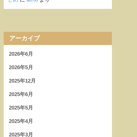
アーカイブ
2026年6月
2026年5月
2025年12月
2025年6月
2025年5月
2025年4月
2025年3月