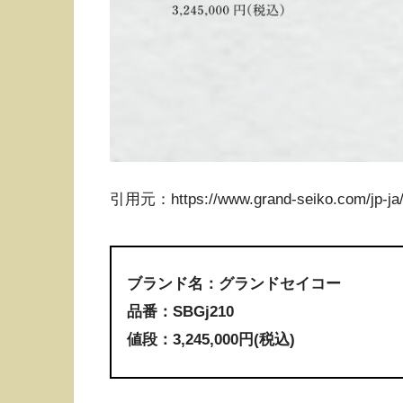
引用元：https://www.grand-seiko.com/jp-ja/c
ブランド名：グランドセイコー
品番：SBGj210
値段：3,245,000円(税込)