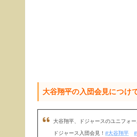
大谷翔平の入団会見につけ
大谷翔平、ドジャースのユニフォー
ドジャース入団会見！
#大谷翔平