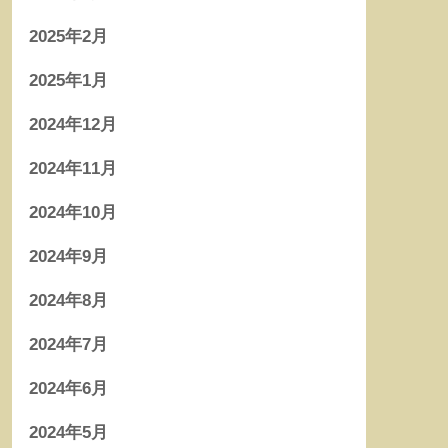
2025年2月
2025年1月
2024年12月
2024年11月
2024年10月
2024年9月
2024年8月
2024年7月
2024年6月
2024年5月