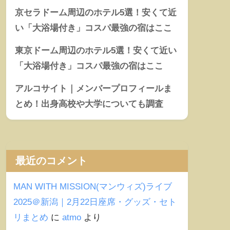
京セラドーム周辺のホテル5選！安くて近
い「大浴場付き」コスパ最強の宿はここ
東京ドーム周辺のホテル5選！安くて近い
「大浴場付き」コスパ最強の宿はここ
アルコサイト｜メンバープロフィールま
とめ！出身高校や大学についても調査
最近のコメント
MAN WITH MISSION(マンウィズ)ライブ
2025＠新潟｜2月22日座席・グッズ・セト
リまとめ
に
atmo
より