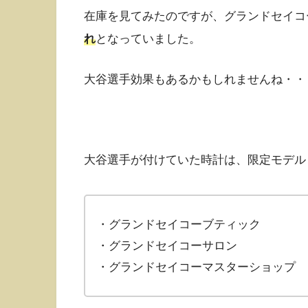
在庫を見てみたのですが、グランドセイコ
れ
となっていました。
大谷選手効果もあるかもしれませんね・・
大谷選手が付けていた時計は、限定モデル
・グランドセイコーブティック
・グランドセイコーサロン
・グランドセイコーマスターショップ