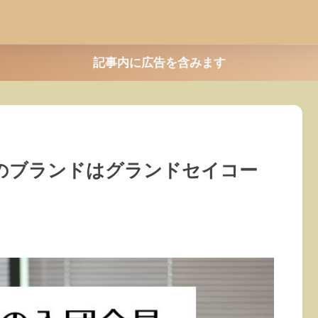
記事内に広告を含みます
のブランドはグランドセイコー