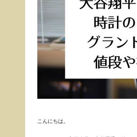
こんにちは。