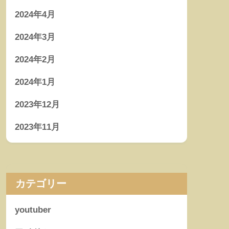
2024年4月
2024年3月
2024年2月
2024年1月
2023年12月
2023年11月
カテゴリー
youtuber