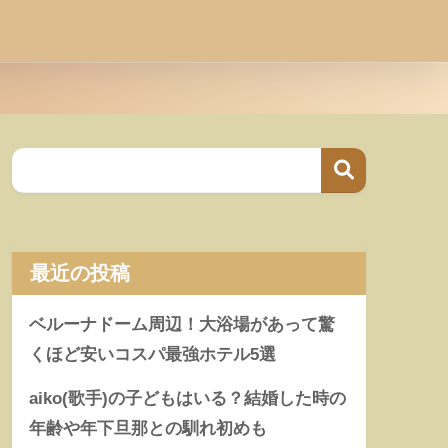
最近の投稿
ベルーナドーム周辺！大浴場があって驚
くほど安いコスパ最強ホテル5選
aiko(歌手)の子どもはいる？結婚した時の
年齢や年下旦那との馴れ初めも