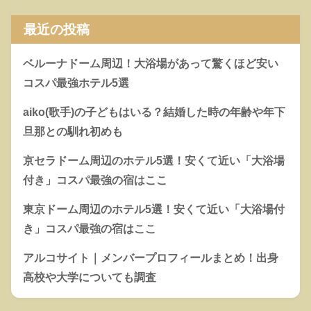
最近の投稿
ベルーナドーム周辺！大浴場があって驚くほど安い
コスパ最強ホテル5選
aiko(歌手)の子どもはいる？結婚した時の年齢や年下
旦那との馴れ初めも
京セラドーム周辺のホテル5選！安くて近い「大浴場
付き」コスパ最強の宿はここ
東京ドーム周辺のホテル5選！安くて近い「大浴場付
き」コスパ最強の宿はここ
アルコサイト｜メンバープロフィールまとめ！出身
高校や大学についても調査