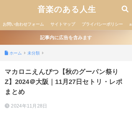
音楽のある人生
お問い合わせフォーム
サイトマップ
プライバシーポリシー
記事内に広告を含みます
ホーム
未分類
マカロニえんぴつ【秋のグーパン祭り
Z】2024＠大阪｜11月27日セトリ・レポ
まとめ
2024年11月28日