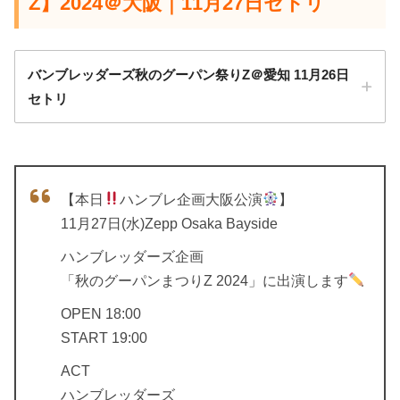
Z】2024＠大阪｜11月27日セトリ
バンブレッダーズ秋のグーパン祭りZ＠愛知 11月26日
セトリ
【本日
ハンブレ企画大阪公演
】
11月27日(水)Zepp Osaka Bayside
ハンブレッダーズ企画
「秋のグーパンまつりZ 2024」に出演します
OPEN 18:00
START 19:00
ACT
ハンブレッダーズ