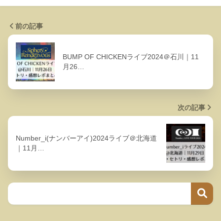
前の記事
BUMP OF CHICKENライブ2024＠石川｜11
月26…
次の記事
Number_i(ナンバーアイ)2024ライブ＠北海道
｜11月…