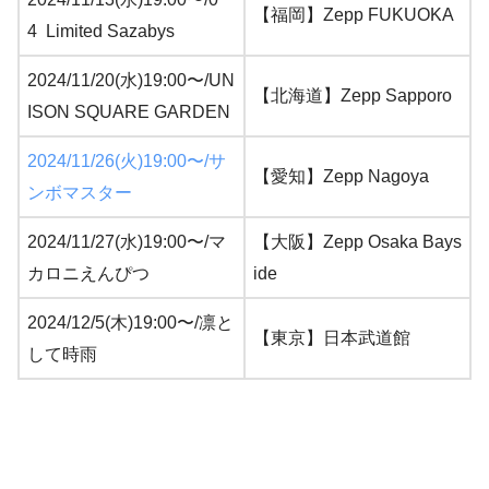
【福岡】Zepp FUKUOKA
4 Limited Sazabys
2024/11/20(水)19:00〜/UN
【北海道】Zepp Sapporo
ISON SQUARE GARDEN
2024/11/26(火)19:00〜/サ
【愛知】Zepp Nagoya
ンボマスター
2024/11/27(水)19:00〜/マ
【大阪】Zepp Osaka Bays
カロニえんぴつ
ide
2024/12/5(木)19:00〜/凛と
【東京】日本武道館
して時雨