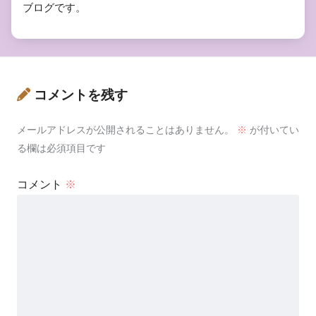
ブログです。
コメントを残す
メールアドレスが公開されることはありません。
※
が付いてい
る欄は必須項目です
コメント
※