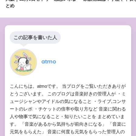
とめ
この記事を書いた人
atmo
こんにちは。atmoです。 当ブログをご覧いただきありが
とうございます。 このブログは音楽好きの管理人が ・ミ
ュージシャンやアイドルの気になること ・ライブ,コンサ
ートのレポ ・チケットの倍率や取り方など 音楽に関わる
人や物事で気になること・知りたいことを まとめていま
す。 「音楽があるから気持ちが前向きになる」 「音楽に
元気をもらえた」 音楽に何度も元気をもらった管理人の