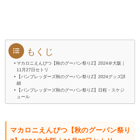
もくじ
マカロニえんぴつ【秋のグーパン祭りZ】2024＠大阪｜
11月27日セトリ
【バンブレッダーズ秋のグーパン祭りZ】2024グッズ詳
細
【バンブレッダーズ秋のグーパン祭りZ】日程・スケジ
ュール
マカロニえんぴつ【秋のグーパン祭り