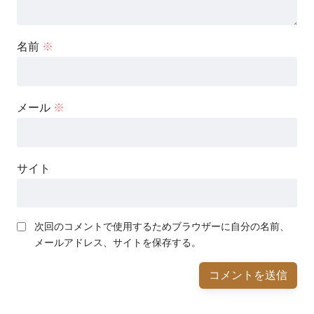
名前
※
メール
※
サイト
次回のコメントで使用するためブラウザーに自分の名前、
メールアドレス、サイトを保存する。