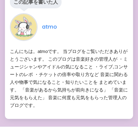
この記事を書いた人
atmo
こんにちは。atmoです。 当ブログをご覧いただきありが
とうございます。 このブログは音楽好きの管理人が ・ミ
ュージシャンやアイドルの気になること ・ライブ,コンサ
ートのレポ ・チケットの倍率や取り方など 音楽に関わる
人や物事で気になること・知りたいことを まとめていま
す。 「音楽があるから気持ちが前向きになる」 「音楽に
元気をもらえた」 音楽に何度も元気をもらった管理人の
ブログです。