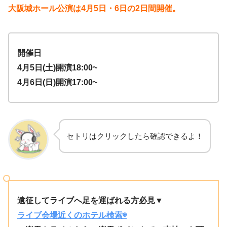
大阪城ホール公演は4月5日・6日の2日間開催。
開催日
4月5日(土)開演18:00~
4月6日(日)開演17:00~
セトリはクリックしたら確認できるよ！
遠征してライブへ足を運ばれる方必見▼
ライブ会場近くのホテル検索◉