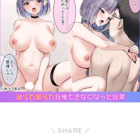
SHARE