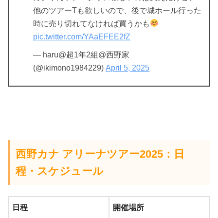
他のツアーTも欲しいので、後で城ホール行った
時に売り切れてなければ買うかも
pic.twitter.com/YAaEFEE2fZ
— haru@超1年2組@西野家
(@ikimono1984229)
April 5, 2025
西野カナ アリーナツアー2025：日
程・スケジュール
日程
開催場所