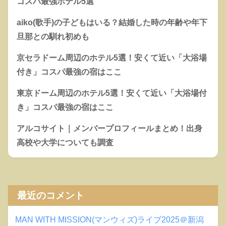
コスパ最強ホテル5選
aiko(歌手)の子どもはいる？結婚した時の年齢や年下
旦那との馴れ初めも
京セラドーム周辺のホテル5選！安くて近い「大浴場
付き」コスパ最強の宿はここ
東京ドーム周辺のホテル5選！安くて近い「大浴場付
き」コスパ最強の宿はここ
アルコサイト｜メンバープロフィールまとめ！出身
高校や大学についても調査
最近のコメント
MAN WITH MISSION(マンウィズ)ライブ2025＠新潟