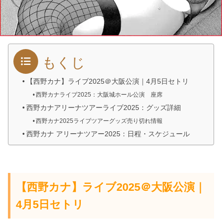
もくじ
【西野カナ】ライブ2025＠大阪公演｜4月5日セトリ
西野カナライブ2025：大阪城ホール公演 座席
西野カナアリーナツアーライブ2025：グッズ詳細
西野カナ2025ライブツアーグッズ売り切れ情報
西野カナ アリーナツアー2025：日程・スケジュール
【西野カナ】ライブ2025＠大阪公演｜
4月5日セトリ