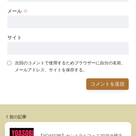
メール
※
サイト
次回のコメントで使用するためブラウザーに自分の名前、
メールアドレス、サイトを保存する。
前の記事
【YOASOBI】セントラルフェス2025＠横浜