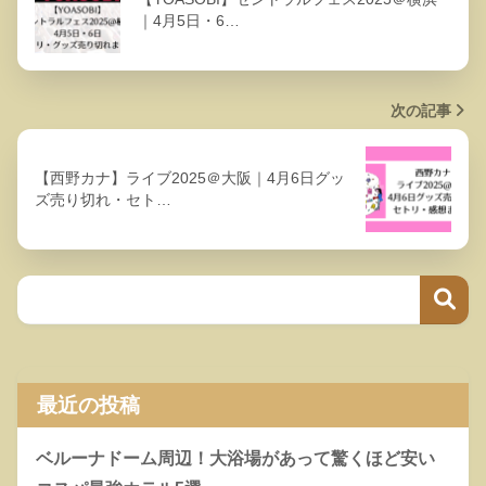
｜4月5日・6…
次の記事
【西野カナ】ライブ2025＠大阪｜4月6日グッ
ズ売り切れ・セト…
最近の投稿
ベルーナドーム周辺！大浴場があって驚くほど安い