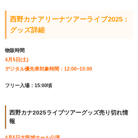
西野カナアリーナツアーライブ2025：
グッズ詳細
物販時間
4月5日(土)
デジタル優先券対象時間：12:00~15:00
フリー入場：15:00頃
西野カナ2025ライブツアーグッズ売り切れ情
報
4月5日大阪城ホール公演