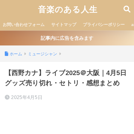
音楽のある人生
お問い合わせフォーム
サイトマップ
プライバシーポリシー
記事内に広告を含みます
ホーム
ミュージシャン
【西野カナ】ライブ2025＠大阪｜4月5日
グッズ売り切れ・セトリ・感想まとめ
2025年4月5日