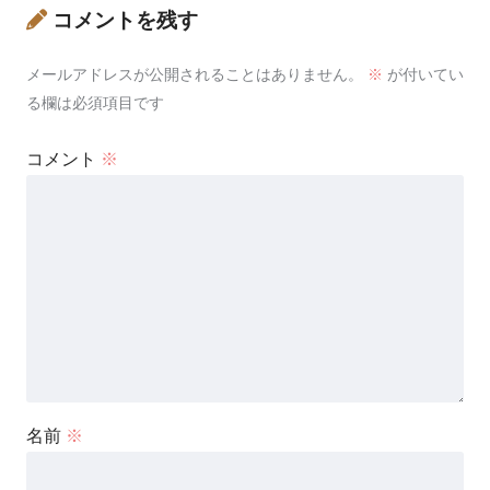
コメントを残す
メールアドレスが公開されることはありません。
※
が付いてい
る欄は必須項目です
コメント
※
名前
※