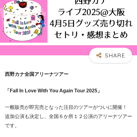
西野カナ全国アリーナツアー
「Fall In Love With You Again Tour 2025」
一般販売が即完売となった注目のツアーがついに開催！
追加公演も決定し、全国６か所１２公演のアリーナツアー
です。