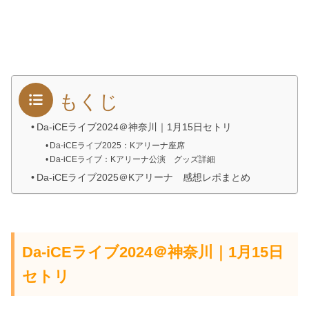
もくじ
Da-iCEライブ2024＠神奈川｜1月15日セトリ
Da-iCEライブ2025：Kアリーナ座席
Da-iCEライブ：Kアリーナ公演 グッズ詳細
Da-iCEライブ2025＠Kアリーナ 感想レポまとめ
Da-iCEライブ2024＠神奈川｜1月15日
セトリ