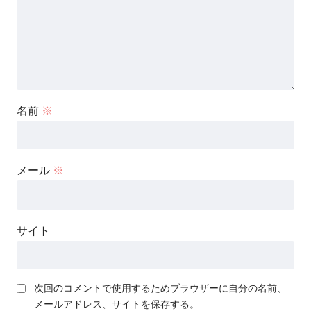
名前
※
メール
※
サイト
次回のコメントで使用するためブラウザーに自分の名前、
メールアドレス、サイトを保存する。