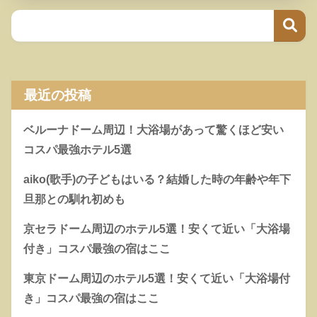
最近の投稿
ベルーナドーム周辺！大浴場があって驚くほど安い
コスパ最強ホテル5選
aiko(歌手)の子どもはいる？結婚した時の年齢や年下
旦那との馴れ初めも
京セラドーム周辺のホテル5選！安くて近い「大浴場
付き」コスパ最強の宿はここ
東京ドーム周辺のホテル5選！安くて近い「大浴場付
き」コスパ最強の宿はここ