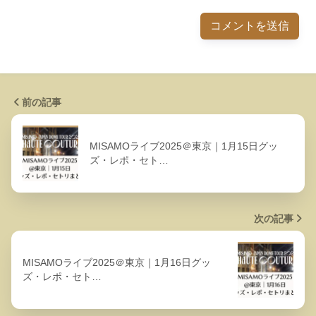
前の記事
MISAMOライブ2025＠東京｜1月15日グッ
ズ・レポ・セト…
次の記事
MISAMOライブ2025＠東京｜1月16日グッ
ズ・レポ・セト…