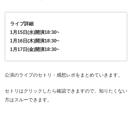
ライブ詳細
1月15日(水)開演18:30~
1月16日(木)開演18:30~
1月17日(金)開演18:30~
公演のライブのセトリ・感想レポをまとめていきます。
セトリはクリックしたら確認できますので、知りたくない
方はスルーできます。