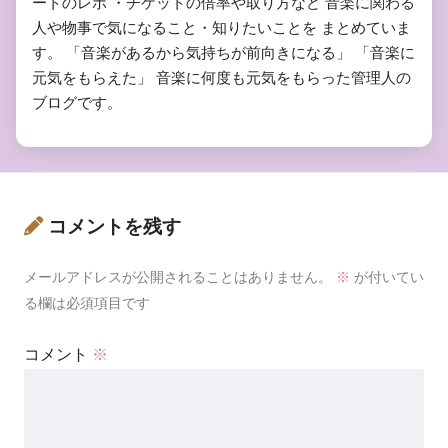
ートのレポ ・チケットの倍率や取り方など 音楽に関わる
人や物事で気になること・知りたいことを まとめていま
す。 「音楽があるから気持ちが前向きになる」 「音楽に
元気をもらえた」 音楽に何度も元気をもらった管理人の
ブログです。
コメントを残す
メールアドレスが公開されることはありません。
※
が付いてい
る欄は必須項目です
コメント
※