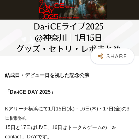
結成日・デビュー日を祝した記念公演
「Da-iCE DAY 2025」
Kアリーナ横浜にて1月15日(水)・16日(木)・17日(金)の3
日間開催。
15日と17日はLIVE、16日はトーク＆ゲームの「a-i
contact 」DAYです。