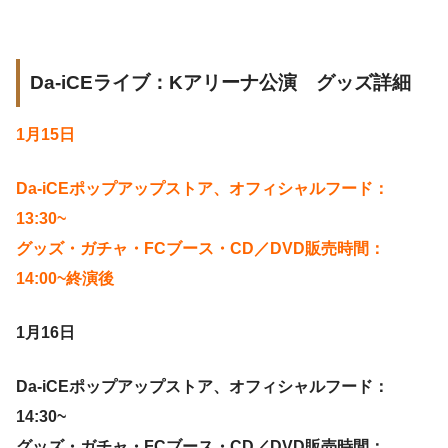
Da-iCEライブ：Kアリーナ公演 グッズ詳細
1月15日
Da-iCEポップアップストア、オフィシャルフード：
13:30~
グッズ・ガチャ・FCブース・CD／DVD販売時間：
14:00~終演後
1月16日
Da-iCEポップアップストア、オフィシャルフード：
14:30~
グッズ・ガチャ・FCブース・CD／DVD販売時間：