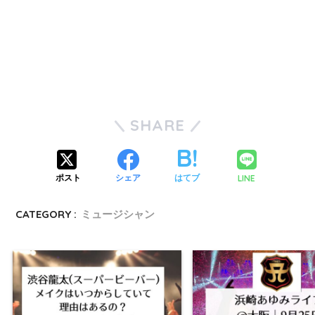
SHARE
LINE
ポスト
シェア
はてブ
CATEGORY :
ミュージシャン