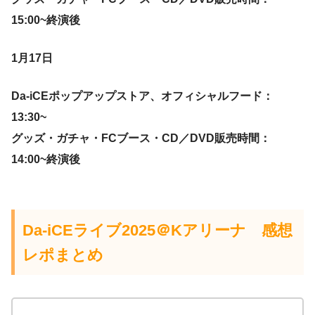
15:00~終演後
1月17日
Da-iCEポップアップストア、オフィシャルフード：
13:30~
グッズ・ガチャ・FCブース・CD／DVD販売時間：
14:00~終演後
Da-iCEライブ2025＠Kアリーナ
感想
レポまとめ