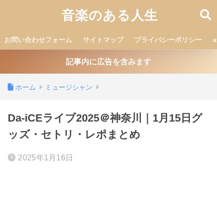
音楽のある人生
お問い合わせフォーム
サイトマップ
プライバシーポリシー
記事内に広告を含みます
ホーム
ミュージシャン
Da-iCEライブ2025＠神奈川｜1月15日グ
ッズ・セトリ・レポまとめ
2025年1月16日