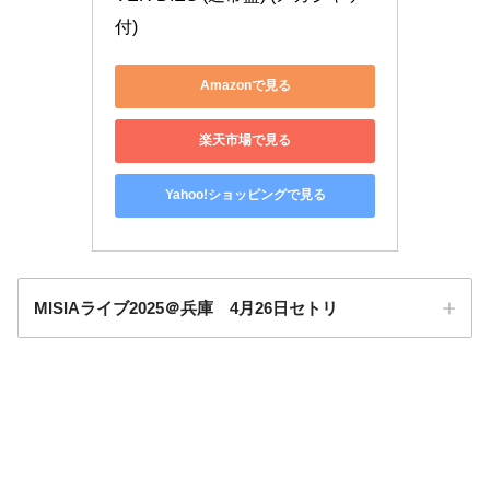
付)
Amazonで見る
楽天市場で見る
Yahoo!ショッピングで見る
MISIAライブ2025＠兵庫 4月26日セトリ