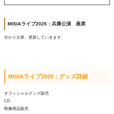
MISIAライブ2025：兵庫公演 座席
分かり次第、更新していきます。
MISIAライブ2025：グッズ詳細
オフィシャルグッズ販売
CD
映像商品販売