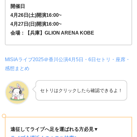
開催日
4月26日(土)開演16:00~
4月27日(日)開演16:00~
会場：【兵庫】GLION ARENA KOBE
MISIAライブ2025＠香川公演4月5日・6日セトリ・座席・
感想まとめ
セトリはクリックしたら確認できるよ！
遠征してライブへ足を運ばれる方必見▼