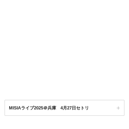
MISIAライブ2025＠兵庫 4月27日セトリ