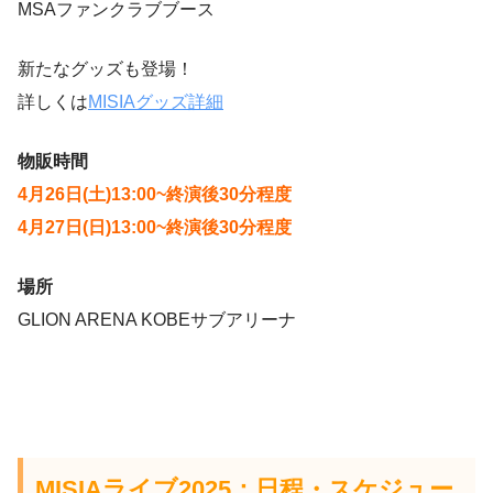
MSAファンクラブブース
新たなグッズも登場！
詳しくは
MISIAグッズ詳細
物販時間
4月26日(土)13:00~終演後30分程度
4月27日(日)13:00~終演後30分程度
場所
GLION ARENA KOBEサブアリーナ
MISIAライブ2025：日程・スケジュー