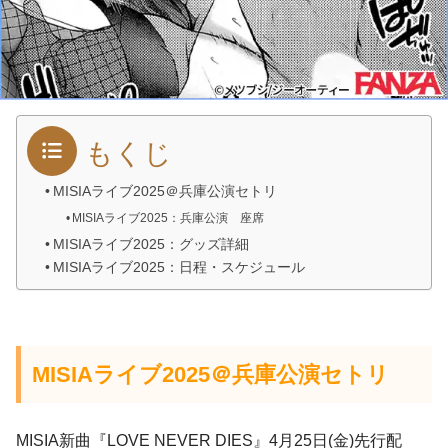
もくじ
MISIAライブ2025＠兵庫公演セトリ
MISIAライブ2025：兵庫公演 座席
MISIAライブ2025：グッズ詳細
MISIAライブ2025：日程・スケジュール
MISIAライブ2025＠兵庫公演セトリ
MISIA新曲『LOVE NEVER DIES』4月25日(金)先行配