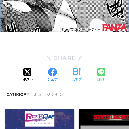
SHARE
LINE
ポスト
シェア
はてブ
CATEGORY :
ミュージシャン