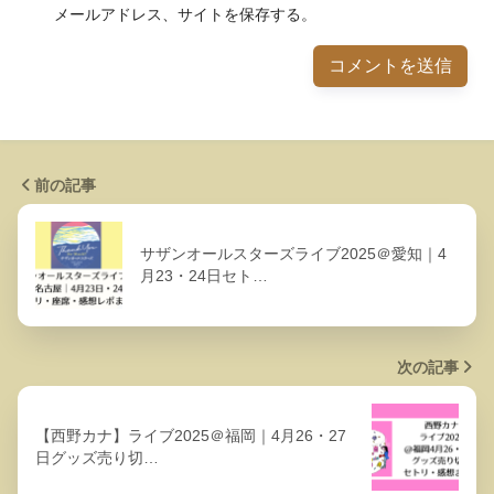
メールアドレス、サイトを保存する。
前の記事
サザンオールスターズライブ2025＠愛知｜4
月23・24日セト…
次の記事
【西野カナ】ライブ2025＠福岡｜4月26・27
日グッズ売り切…