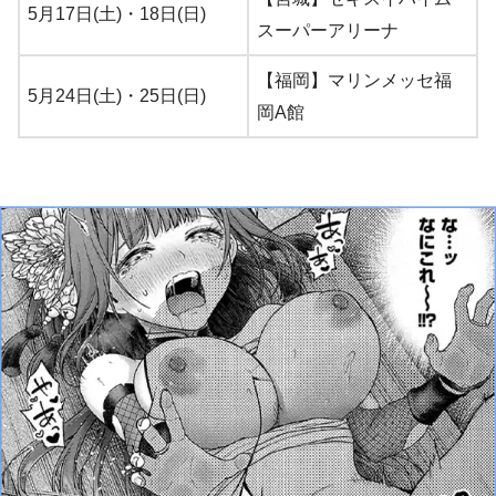
5月17日(土)・18日(日)
スーパーアリーナ
【福岡】マリンメッセ福
5月24日(土)・25日(日)
岡A館