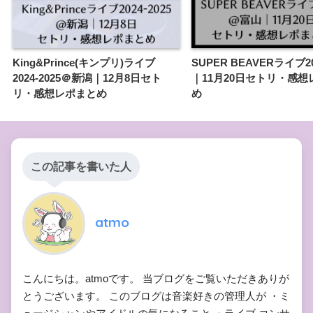
King&Prince(キンプリ)ライブ
SUPER BEAVERライブ
2024-2025＠新潟｜12月8日セト
｜11月20日セトリ・感想
リ・感想レポまとめ
め
この記事を書いた人
atmo
こんにちは。atmoです。 当ブログをご覧いただきありが
とうございます。 このブログは音楽好きの管理人が ・ミ