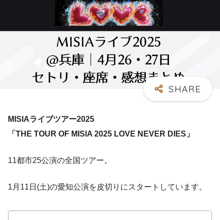
MISIAライブツアー2025
「THE TOUR OF MISIA 2025 LOVE NEVER DIES」
11都市25公演の全国ツアー。
1月11日(土)の愛知公演を皮切りにスタートしています。