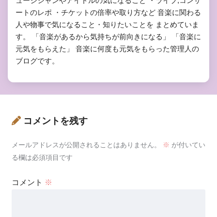
ュージシャンやアイドルの気になること ・ライブ,コンサ
ートのレポ ・チケットの倍率や取り方など 音楽に関わる
人や物事で気になること・知りたいことを まとめていま
す。 「音楽があるから気持ちが前向きになる」 「音楽に
元気をもらえた」 音楽に何度も元気をもらった管理人の
ブログです。
コメントを残す
メールアドレスが公開されることはありません。
※
が付いてい
る欄は必須項目です
コメント
※