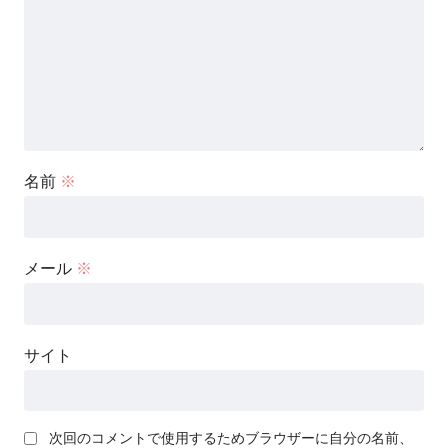
名前
※
メール
※
サイト
次回のコメントで使用するためブラウザーに自分の名前、