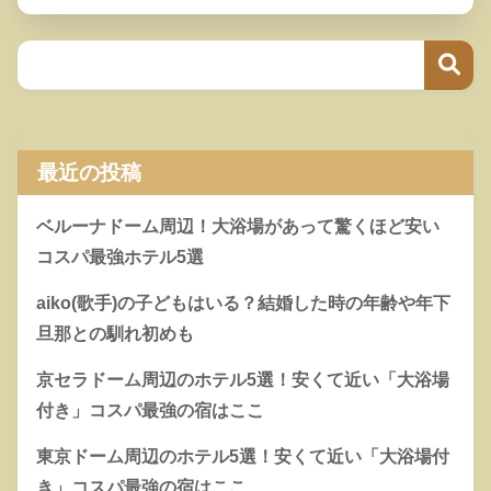
最近の投稿
ベルーナドーム周辺！大浴場があって驚くほど安い
コスパ最強ホテル5選
aiko(歌手)の子どもはいる？結婚した時の年齢や年下
旦那との馴れ初めも
京セラドーム周辺のホテル5選！安くて近い「大浴場
付き」コスパ最強の宿はここ
東京ドーム周辺のホテル5選！安くて近い「大浴場付
き」コスパ最強の宿はここ