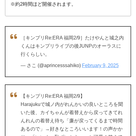
※約2時間ほど開催されます。
［キンプリRe:ERA 福岡2/9］たけやんと城之内
くんはキンプリライブの後JUNPのオーラスに
行くらしい。
— さこ (@aprincesssahiko)
February 9, 2025
【キンプリRe:ERA 福岡2/9】
Harajukuで城ノ内がれんかいの良いところを聞
いた後、カイちゃんが着替えから戻ってきてれ
んれんの着替え待ち「廉が戻ってくるまで時間
あるので」→好きなところいいます！の声かか