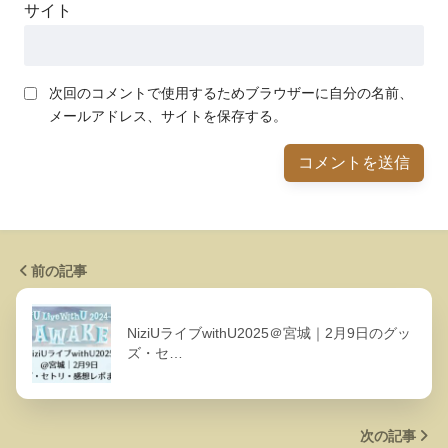
サイト
次回のコメントで使用するためブラウザーに自分の名前、
メールアドレス、サイトを保存する。
前の記事
NiziUライブwithU2025＠宮城｜2月9日のグッ
ズ・セ…
次の記事