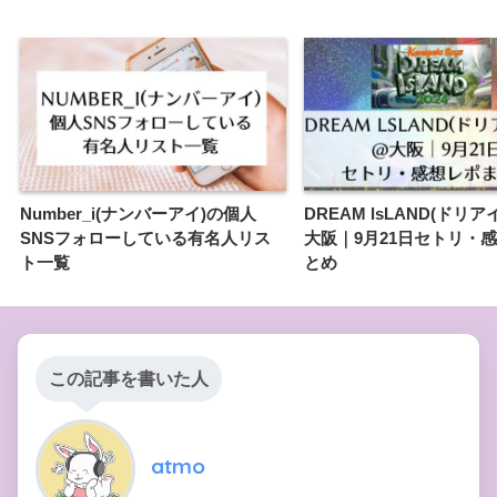
Number_i(ナンバーアイ)の個人
DREAM lsLAND(ドリアイ
SNSフォローしている有名人リス
大阪｜9月21日セトリ・
ト一覧
とめ
この記事を書いた人
atmo