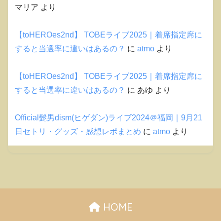
マリア
より
【toHEROes2nd】 TOBEライブ2025｜着席指定席に
すると当選率に違いはあるの？
に
atmo
より
【toHEROes2nd】 TOBEライブ2025｜着席指定席に
すると当選率に違いはあるの？
に
あゆ
より
Official髭男dism(ヒゲダン)ライブ2024＠福岡｜9月21
日セトリ・グッズ・感想レポまとめ
に
atmo
より
HOME