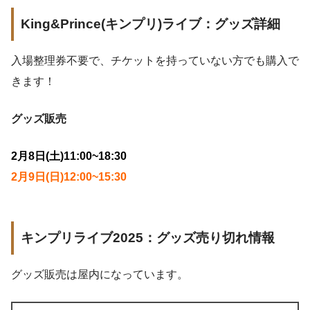
King&Prince(キンプリ)ライブ：グッズ詳細
入場整理券不要で、チケットを持っていない方でも購入で
きます！
グッズ販売
2月8日(土)11:00~18:30
2月9日(日)12:00~15:30
キンプリライブ2025：グッズ売り切れ情報
グッズ販売は屋内になっています。