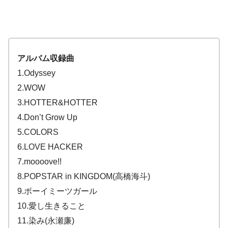
アルバム収録曲
1.Odyssey
2.WOW
3.HOTTER&HOTTER
4.Don’t Grow Up
5.COLORS
6.LOVE HACKER
7.moooove!!
8.POPSTAR in KINGDOM(高橋海斗)
9.ボーイミーツガール
10.愛し生きること
11.染み(永瀬廉)