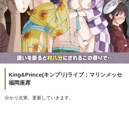
King&Prince(キンプリ)ライブ：マリンメッセ
福岡座席
分かり次第、更新していきます。