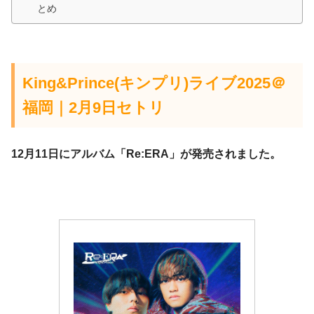
とめ
King&Prince(キンプリ)ライブ2025＠
福岡｜2月9日セトリ
12月11日にアルバム「
Re:ERA
」が発売されました。