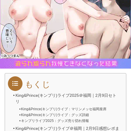
もくじ
King&Prince(キンプリ)ライブ2025＠福岡｜2月9日セト
リ
King&Prince(キンプリ)ライブ：マリンメッセ福岡座席
King&Prince(キンプリ)ライブ：グッズ詳細
キンプリライブ2025：グッズ売り切れ情報
King&Prince(キンプリ)ライブ＠福岡｜2月9日感想レポま