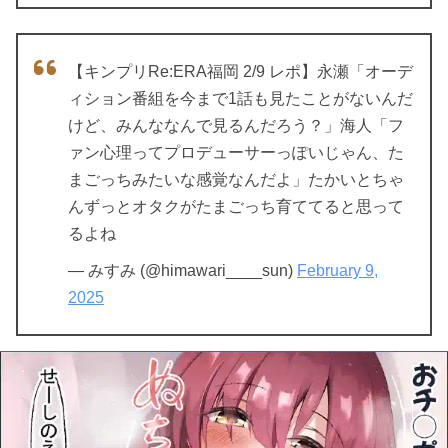
【キンプリRe:ERA福岡 2/9 レポ】永瀬「オーデ
ィション番組を今まで1話も見たことがないんだ
けど、みんななんで見るんだろう？」海人「フ
ァン心理ってプロデューサーっぽいじゃん、た
まごっちみたいな感覚なんだよ」たかいとちゃ
んずっとオタクがたまごっち育ててると思って
るよね
— みすみ (@himawari____sun)
February 9,
2025