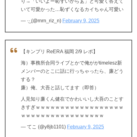
り→「いいよー恥ずいからぁ」と可愛く答えて
いて可愛かった…恥ずくなるカイちゃん可愛い
— ·͜· (@rnrn_riz_n)
February 9, 2025
【キンプリ ReERA 福岡 2/9 レポ】
海）事務所合同ライブとかで俺ががtimelesz新
メンバーのとこに話に行っちゃったら、廉どう
する？
廉）俺、大吾と話してます（即答）
人見知り廉くん健在でかわいいし大吾のことす
きすぎｗｗｗｗｗｗｗｗｗｗｗｗｗｗｗｗｗｗ
ｗｗｗｗｗｗｗｗｗｗｗｗｗｗｗｗｗ
— てこ (@y8jb1101)
February 9, 2025