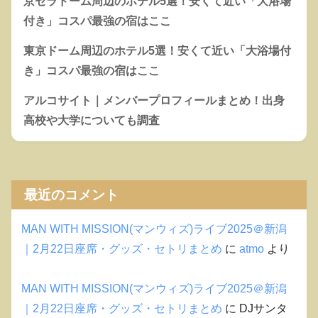
京セラドーム周辺のホテル5選！安くて近い「大浴場
付き」コスパ最強の宿はここ
東京ドーム周辺のホテル5選！安くて近い「大浴場付
き」コスパ最強の宿はここ
アルコサイト｜メンバープロフィールまとめ！出身
高校や大学についても調査
最近のコメント
MAN WITH MISSION(マンウィズ)ライブ2025＠新潟
｜2月22日座席・グッズ・セトリまとめ
に
atmo
より
MAN WITH MISSION(マンウィズ)ライブ2025＠新潟
｜2月22日座席・グッズ・セトリまとめ
に
DJサンタ