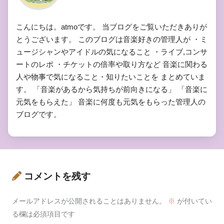
こんにちは。atmoです。 当ブログをご覧いただきありが
とうございます。 このブログは音楽好きの管理人が ・ミ
ュージシャンやアイドルの気になること ・ライブ,コンサ
ートのレポ ・チケットの倍率や取り方など 音楽に関わる
人や物事で気になること・知りたいことを まとめていま
す。 「音楽があるから気持ちが前向きになる」 「音楽に
元気をもらえた」 音楽に何度も元気をもらった管理人の
ブログです。
コメントを残す
メールアドレスが公開されることはありません。
※
が付いてい
る欄は必須項目です