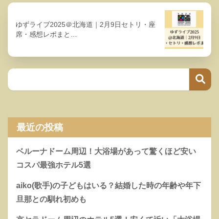
ゆずライブ2025＠北海道｜2月9日セトリ・座
席・感想レポまと…
最近の投稿
ベルーナドーム周辺！大浴場があって驚くほど安い
コスパ最強ホテル5選
aiko(歌手)の子どもはいる？結婚した時の年齢や年下
旦那との馴れ初めも