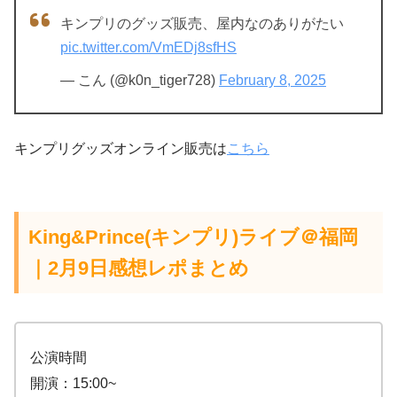
キンプリのグッズ販売、屋内なのありがたい
pic.twitter.com/VmEDj8sfHS
— こん (@k0n_tiger728)
February 8, 2025
キンプリグッズオンライン販売は
こちら
King&Prince(キンプリ)ライブ＠福岡
｜2月9日感想レポまとめ
公演時間
開演：15:00~