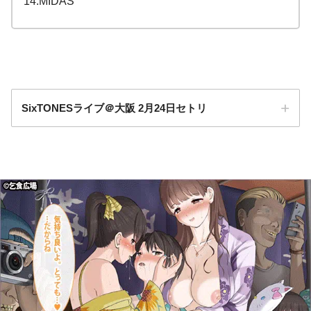
14.MIDAS
SixTONESライブ＠大阪 2月24日セトリ