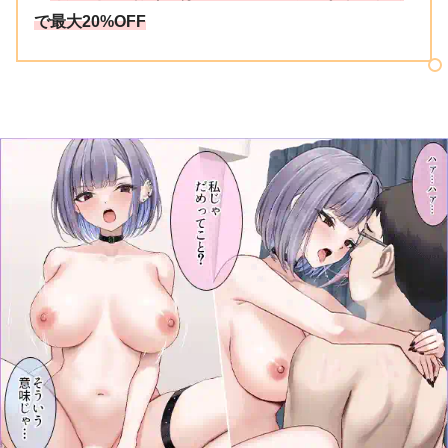
で最大20%OFF