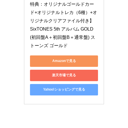
特典：オリジナルゴールドカー
ド+オリジナルトレカ（6種）+オ
リジナルクリアファイル付き】 
SixTONES 5th アルバム GOLD 
(初回盤A＋初回盤B＋通常盤) ス
トーンズ ゴールド
Amazonで見る
楽天市場で見る
Yahoo!ショッピングで見る