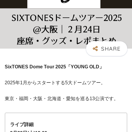
SixTONES Dome Tour 2025「YOUNG OLD」
2025年1月からスタートする5大ドームツアー。
東京・福岡・大阪・北海道・愛知を巡る13公演です。
ライブ詳細