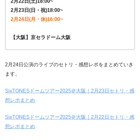
2月22日(土)18:00~
2月23日(日・祝)18:00~
2月24日(月・休)16:00~
【大阪】京セラドーム大阪
2月24日公演のライブのセトリ・感想レポをまとめていき
ます。
SixTONESドームツアー2025＠大阪｜2月23日セトリ・感
想レポまとめ
SixTONESドームツアー2025＠大阪｜2月22日セトリ・感
想レポまとめ