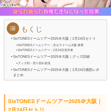
もくじ
SixTONESドームツアー2025＠大阪｜2月24日セトリ
SixTONESドームツアー：京セラドーム大阪 座席
SixTONESドームツアー：2月24日見学者
SixTONESドームツアー2025＠大阪｜グッズ詳細
グッズ列・売り切れ状況
SixTONESドームツアー2025＠大阪｜2月24日感想レポ
まとめ
SixTONESドームツアー2025＠大阪｜
2月24日セトリ