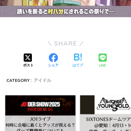
SHARE
LINE
ポスト
シェア
はてブ
CATEGORY :
アイドル