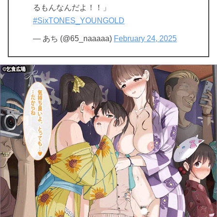
るもんなんだよ！！」
#SixTONES_YOUNGOLD
— あち (@65_naaaaa)
February 24, 2025