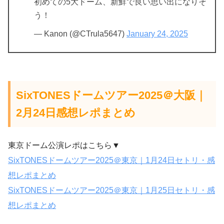
初めての5大ドーム、新鮮で良い思い出になりそ
う！
— Kanon (@CTrula5647)
January 24, 2025
SixTONESドームツアー2025＠大阪
｜
2月24日感想レポまとめ
東京ドーム公演レポはこちら▼
SixTONESドームツアー2025＠東京｜1月24日セトリ・感
想レポまとめ
SixTONESドームツアー2025＠東京｜1月25日セトリ・感
想レポまとめ