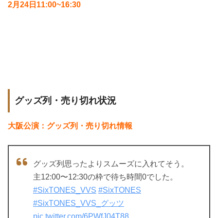
2月24日11:00~16:30
グッズ列・売り切れ状況
大阪公演：グッズ列・売り切れ情報
グッズ列思ったよりスムーズに入れてそう。
主12:00〜12:30の枠で待ち時間0でした。
#SixTONES_VVS
#SixTONES
#SixTONES_VVS_グッツ
pic.twitter.com/6PWfJ04T88