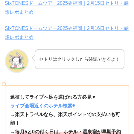
SixTONESドームツアー2025＠福岡｜2月15日セトリ・感
想レポまとめ
SixTONESドームツアー2025＠福岡｜2月16日セトリ・感
想レポまとめ
セトリはクリックしたら確認できるよ！
遠征してライブへ足を運ばれる方必見▼
ライブ会場近くのホテル検索◉
→楽天トラベルなら、楽天ポイントでの支払いも可
能！
→
毎月5と0の付く日は、ホテル・温泉宿が早期予約