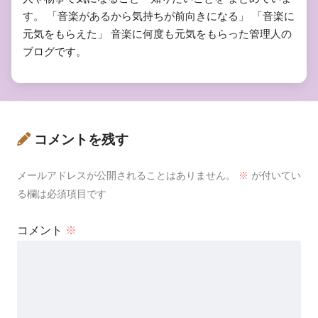
す。 「音楽があるから気持ちが前向きになる」 「音楽に
元気をもらえた」 音楽に何度も元気をもらった管理人の
ブログです。
コメントを残す
メールアドレスが公開されることはありません。
※
が付いてい
る欄は必須項目です
コメント
※