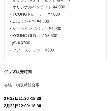
・オリジナルペンライト ¥4,000
・YOUNGトレーナー ¥7,000
・OLD Tシャツ ¥4,500
・ショッピングバック ¥4,000
・YOUNG OLDマグ ¥3,500
・綿棒 ¥900
・ツアーステッカー ¥500
グッズ販売時間
会場：物販特設会場
2月22日11:30~18:30
2月23日12:00~18:30