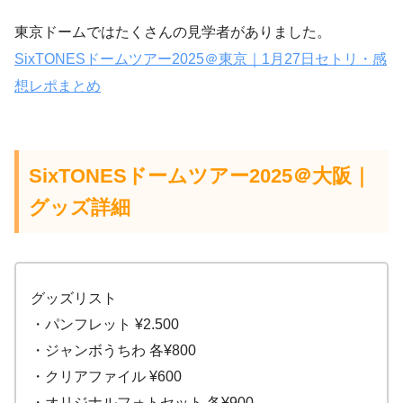
東京ドームではたくさんの見学者がありました。
SixTONESドームツアー2025＠東京｜1月27日セトリ・感
想レポまとめ
SixTONESドームツアー2025＠大阪｜
グッズ詳細
グッズリスト
・パンフレット ¥2.500
・ジャンボうちわ 各¥800
・クリアファイル ¥600
・オリジナルフォトセット 各¥900