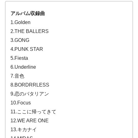
アルバム収録曲
1.Golden
2.THE BALLERS
3.GONG
4.PUNK STAR
5.Fiesta
6.Underline
7.音色
8.BORDRRLESS
9.恋のバタリアン
10.Focus
11.ここに帰ってきて
12.WE ARE ONE
13.キカナイ