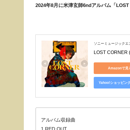
2024年8月に米津玄師6ndアルバム「LOST
ソニーミュージックエ
LOST CORNER
Amazonで見
Yahoo!ショッピン
アルバム収録曲
1.RED OUT