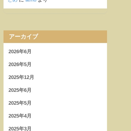
アーカイブ
2026年6月
2026年5月
2025年12月
2025年6月
2025年5月
2025年4月
2025年3月