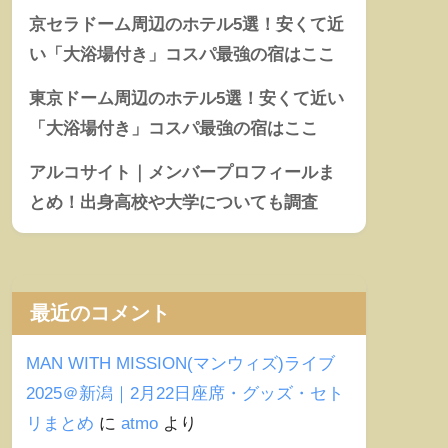
京セラドーム周辺のホテル5選！安くて近
い「大浴場付き」コスパ最強の宿はここ
東京ドーム周辺のホテル5選！安くて近い
「大浴場付き」コスパ最強の宿はここ
アルコサイト｜メンバープロフィールま
とめ！出身高校や大学についても調査
最近のコメント
MAN WITH MISSION(マンウィズ)ライブ
2025＠新潟｜2月22日座席・グッズ・セト
リまとめ
に
atmo
より