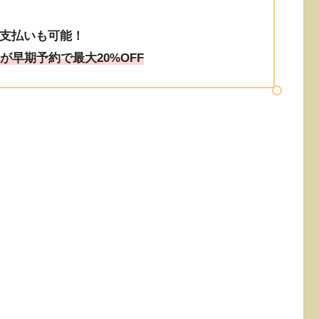
支払いも可能！
が早期予約で最大20%OFF