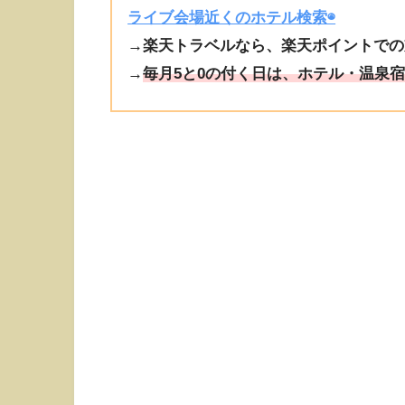
ライブ会場近くのホテル検索◉
→楽天トラベルなら、楽天ポイントでの
→
毎月5と0の付く日は、ホテル・温泉宿