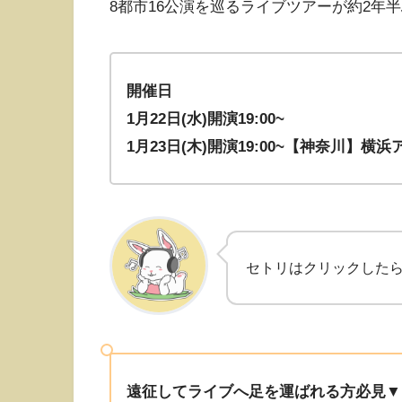
8都市16公演を巡るライブツアーが約2年
開催日
1月22日(水
)開演19:00~
1月23日(木)開演19:00~
【神奈川】横浜
セトリはクリックした
遠征してライブへ足を運ばれる方必見▼