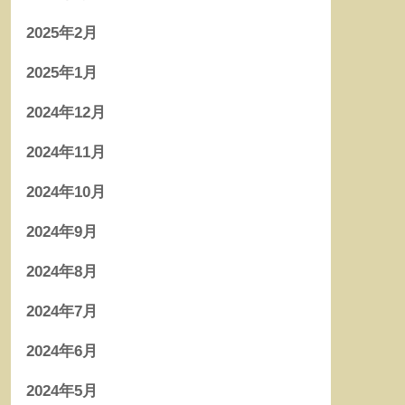
2025年2月
2025年1月
2024年12月
2024年11月
2024年10月
2024年9月
2024年8月
2024年7月
2024年6月
2024年5月