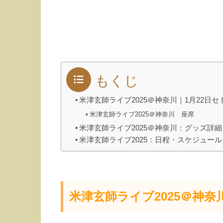
もくじ
米津玄師ライブ2025＠神奈川｜1月22日セ
米津玄師ライブ2025＠神奈川 座席
米津玄師ライブ2025＠神奈川：グッズ詳細
米津玄師ライブ2025：日程・スケジュール
米津玄師ライブ2025＠神奈