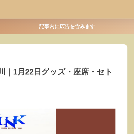
記事内に広告を含みます
奈川｜1月22日グッズ・座席・セト