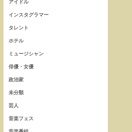
アイドル
インスタグラマー
タレント
ホテル
ミュージシャン
俳優・女優
政治家
未分類
芸人
音楽フェス
音楽番組