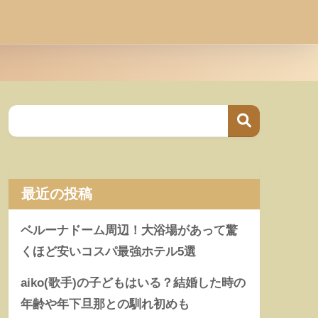
最近の投稿
ベルーナドーム周辺！大浴場があって驚
くほど安いコスパ最強ホテル5選
aiko(歌手)の子どもはいる？結婚した時の
年齢や年下旦那との馴れ初めも