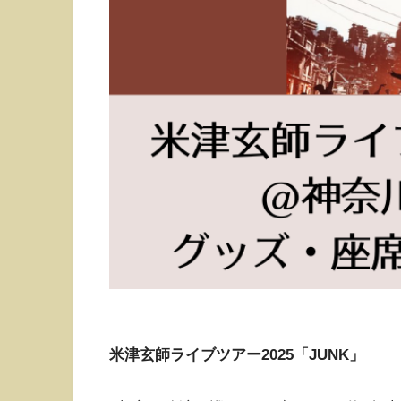
米津玄師ライブツアー2025「JUNK」