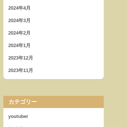
2024年4月
2024年3月
2024年2月
2024年1月
2023年12月
2023年11月
カテゴリー
youtuber