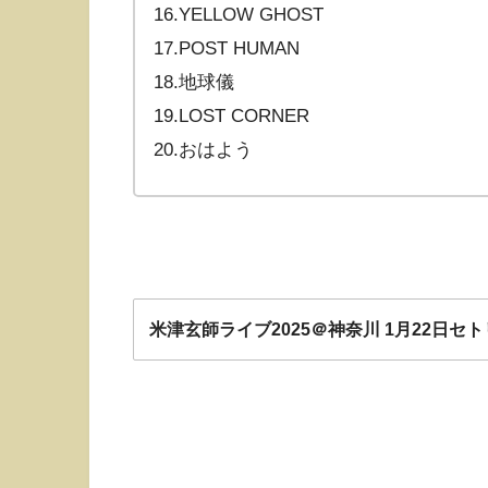
16.YELLOW GHOST
17.POST HUMAN
18.地球儀
19.LOST CORNER
20.おはよう
米津玄師ライブ2025＠神奈川 1月22日セト