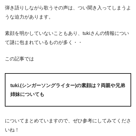
弾き語りしながら歌うその声は、つい聞き入ってしまうよ
うな迫力があります。
素顔を明かしていないこともあり、tukiさんの情報につい
て謎に包まれているものが多く・・
この記事では
tuki.(シンガーソングライター)の素顔は？両親や兄弟
姉妹についても
についてまとめていますので、ぜひ参考にしてみてくださ
いね！