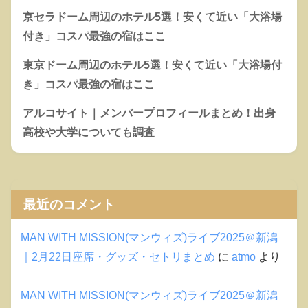
京セラドーム周辺のホテル5選！安くて近い「大浴場
付き」コスパ最強の宿はここ
東京ドーム周辺のホテル5選！安くて近い「大浴場付
き」コスパ最強の宿はここ
アルコサイト｜メンバープロフィールまとめ！出身
高校や大学についても調査
最近のコメント
MAN WITH MISSION(マンウィズ)ライブ2025＠新潟
｜2月22日座席・グッズ・セトリまとめ
に
atmo
より
MAN WITH MISSION(マンウィズ)ライブ2025＠新潟