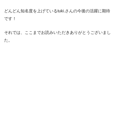
どんどん知名度を上げているtuki.さんの今後の活躍に期待
です！
それでは、ここまでお読みいただきありがとうございまし
た。