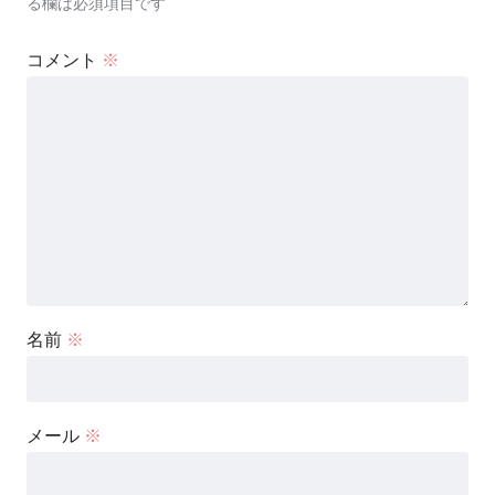
る欄は必須項目です
コメント
※
名前
※
メール
※