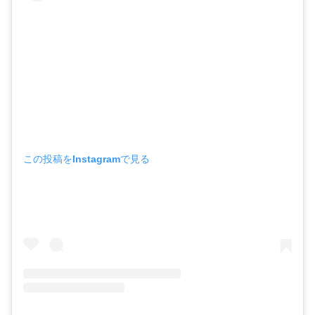
この投稿をInstagramで見る