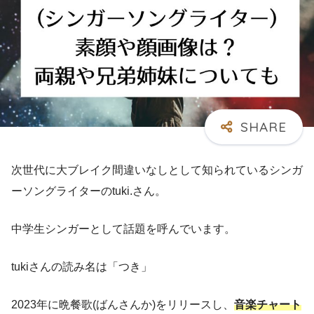
次世代に大ブレイク間違いなしとして知られているシンガ
ーソングライターのtuki.さん。
中学生シンガーとして話題を呼んでいます。
tukiさんの読み名は「つき」
2023年に晩餐歌(ばんさんか)をリリースし、
音楽チャート