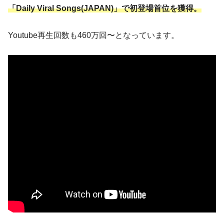
「Daily Viral Songs(JAPAN)」で初登場首位を獲得。
Youtube再生回数も460万回〜となっています。