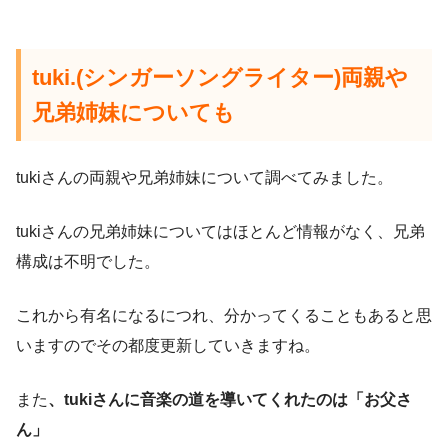
tuki.(シンガーソングライター)両親や
兄弟姉妹についても
tukiさんの両親や兄弟姉妹について調べてみました。
tukiさんの兄弟姉妹についてはほとんど情報がなく、兄弟
構成は不明でした。
これから有名になるにつれ、分かってくることもあると思
いますのでその都度更新していきますね。
また
、tukiさんに音楽の道を導いてくれたのは「お父さ
ん」