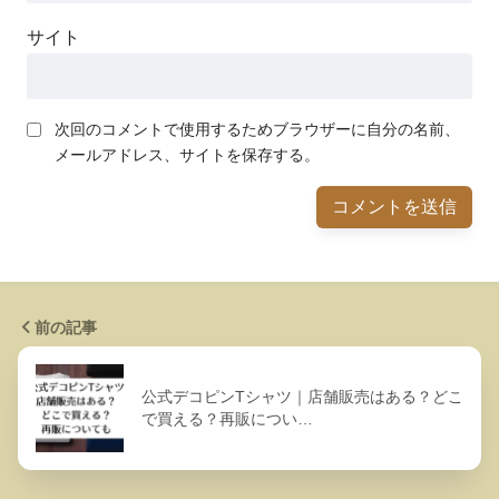
サイト
次回のコメントで使用するためブラウザーに自分の名前、
メールアドレス、サイトを保存する。
前の記事
公式デコピンTシャツ｜店舗販売はある？どこ
で買える？再販につい…