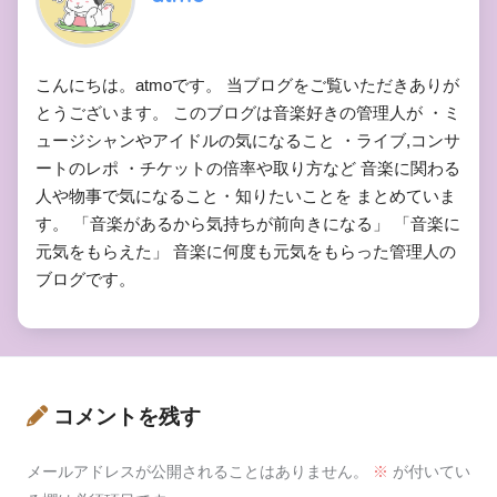
こんにちは。atmoです。 当ブログをご覧いただきありが
とうございます。 このブログは音楽好きの管理人が ・ミ
ュージシャンやアイドルの気になること ・ライブ,コンサ
ートのレポ ・チケットの倍率や取り方など 音楽に関わる
人や物事で気になること・知りたいことを まとめていま
す。 「音楽があるから気持ちが前向きになる」 「音楽に
元気をもらえた」 音楽に何度も元気をもらった管理人の
ブログです。
コメントを残す
メールアドレスが公開されることはありません。
※
が付いてい