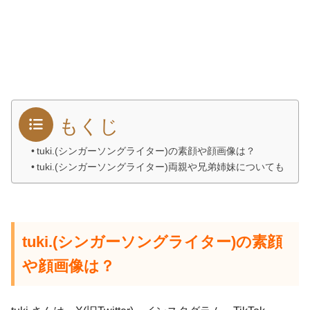
もくじ
tuki.(シンガーソングライター)の素顔や顔画像は？
tuki.(シンガーソングライター)両親や兄弟姉妹についても
tuki.(シンガーソングライター)の素顔
や顔画像は？