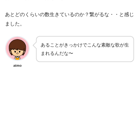
あとどのくらいの数生きているのか？繋がるな・・と感じ
ました。
あることがきっかけでこんな素敵な歌が生
まれるんだな〜
atmo