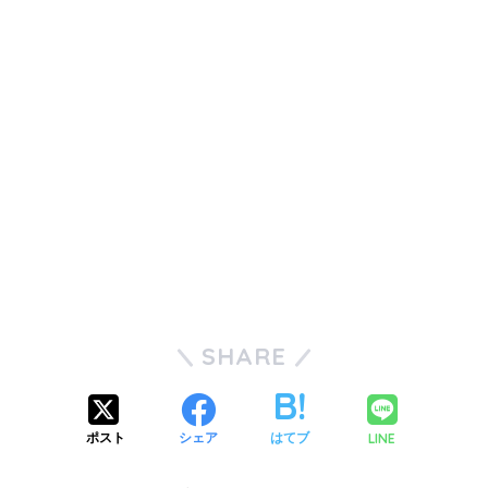
SHARE
LINE
ポスト
シェア
はてブ