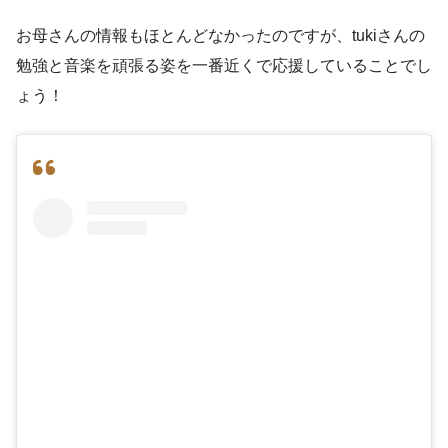
お母さんの情報もほとんどなかったのですが、tukiさんの
勉強と音楽を頑張る姿を一番近くで応援していることでし
ょう！