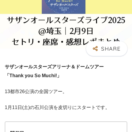
サザンオールスターズアリーナ＆ドームツアー
「Thank you So Muchi!」
13都市26公演の全国ツアー。
1月11日(土)の石川公演を皮切りにスタートです。