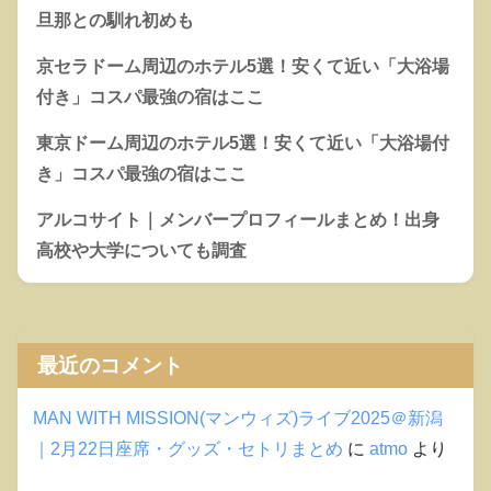
旦那との馴れ初めも
京セラドーム周辺のホテル5選！安くて近い「大浴場
付き」コスパ最強の宿はここ
東京ドーム周辺のホテル5選！安くて近い「大浴場付
き」コスパ最強の宿はここ
アルコサイト｜メンバープロフィールまとめ！出身
高校や大学についても調査
最近のコメント
MAN WITH MISSION(マンウィズ)ライブ2025＠新潟
｜2月22日座席・グッズ・セトリまとめ
に
atmo
より