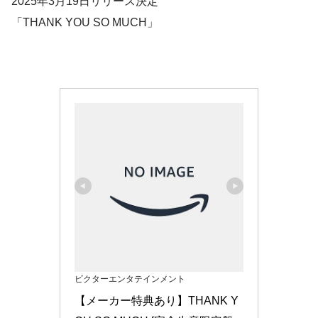
2025年3月19日リリース決定
「THANK YOU SO MUCH」
ビクターエンタテインメント
【メーカー特典あり】THANK Y