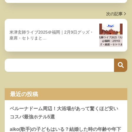
次の記事
米津玄師ライブ2025＠福岡｜2月9日グッズ・
座席・セトリまと…
最近の投稿
ベルーナドーム周辺！大浴場があって驚くほど安い
コスパ最強ホテル5選
aiko(歌手)の子どもはいる？結婚した時の年齢や年下