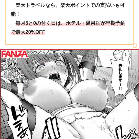
→楽天トラベルなら、楽天ポイントでの支払いも可
能！
→
毎月5と0の付く日は、ホテル・温泉宿が早期予約
で最大20%OFF