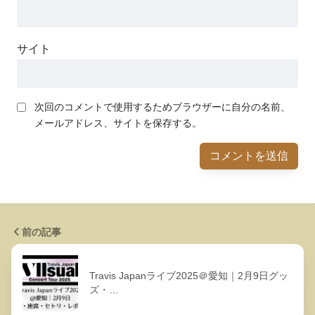
サイト
次回のコメントで使用するためブラウザーに自分の名前、
メールアドレス、サイトを保存する。
前の記事
Travis Japanライブ2025＠愛知｜2月9日グッ
ズ・…