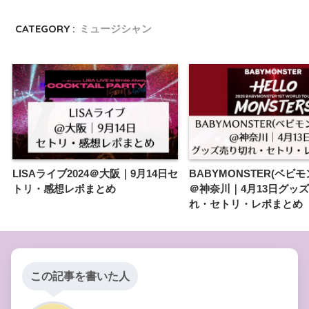
CATEGORY :
ミュージシャン
LISAライブ2024＠大阪｜9月14日セ
BABYMONSTER(ベビ
トリ・感想レポまとめ
＠神奈川｜4月13日グッ
れ・セトリ・レポまとめ
この記事を書いた人