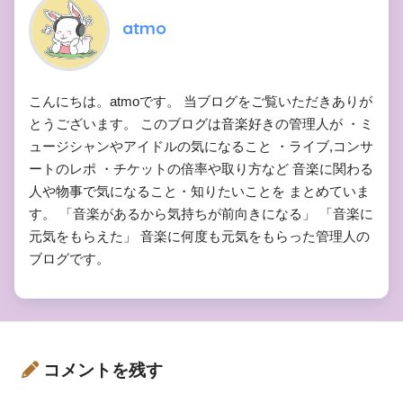
atmo
こんにちは。atmoです。 当ブログをご覧いただきありが
とうございます。 このブログは音楽好きの管理人が ・ミ
ュージシャンやアイドルの気になること ・ライブ,コンサ
ートのレポ ・チケットの倍率や取り方など 音楽に関わる
人や物事で気になること・知りたいことを まとめていま
す。 「音楽があるから気持ちが前向きになる」 「音楽に
元気をもらえた」 音楽に何度も元気をもらった管理人の
ブログです。
コメントを残す