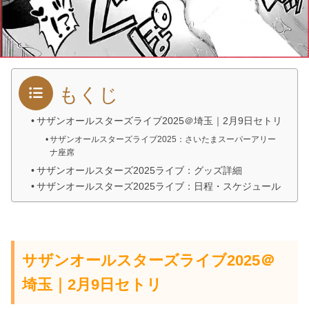
もくじ
サザンオールスターズライブ2025＠埼玉｜2月9日セトリ
サザンオールスターズライブ2025：さいたまスーパーアリー
ナ座席
サザンオールスターズ2025ライブ：グッズ詳細
サザンオールスターズ2025ライブ：日程・スケジュール
サザンオールスターズライブ2025＠
埼玉｜2月9日セトリ