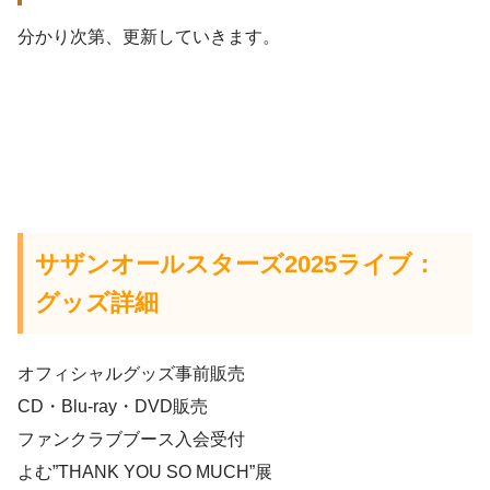
分かり次第、更新していきます。
サザンオールスターズ2025ライブ：
グッズ詳細
オフィシャルグッズ事前販売
CD・Blu-ray・DVD販売
ファンクラブブース入会受付
よむ”THANK YOU SO MUCH”展