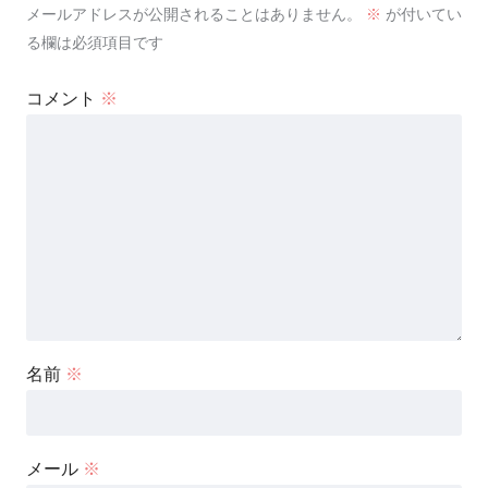
メールアドレスが公開されることはありません。
※
が付いてい
る欄は必須項目です
コメント
※
名前
※
メール
※