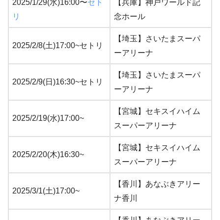
2025/1/29(水)16:00〜
セト
【兵庫】神戸ワールド記
リ
念ホール
【埼玉】さいたまスーパ
2025/2/8(土)17:00~セトリ
ーアリーナ
【埼玉】さいたまスーパ
2025/2/9(日)16:30~セトリ
ーアリーナ
【宮城】セキスイハイム
2025/2/19(水)17:00~
スーパーアリーナ
【宮城】セキスイハイム
2025/2/20(木)16:30~
スーパーアリーナ
【香川】あなぶきアリー
2025/3/1(土)17:00~
ナ香川