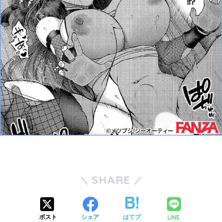
SHARE
LINE
ポスト
シェア
はてブ