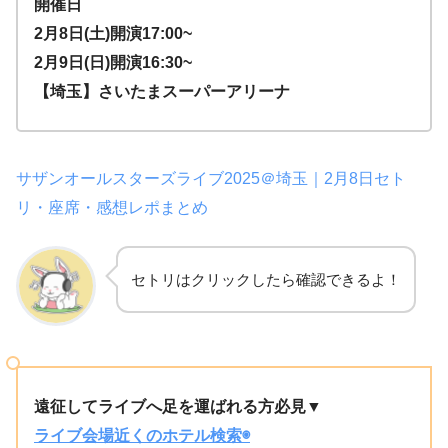
開催日
2月8日(土)開演17:00~
2月9日(日)開演16:30~
【埼玉
】さいたまスーパーアリーナ
サザンオールスターズライブ2025＠埼玉｜2月8日セト
リ・座席・感想レポまとめ
セトリはクリックしたら確認できるよ！
遠征してライブへ足を運ばれる方必見▼
ライブ会場近くのホテル検索◉