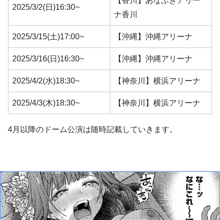
【香川】あなぶきアリー
2025/3/2(日)16:30~
ナ香川
2025/3/15(土)17:00~
【沖縄】沖縄アリーナ
2025/3/16(日)16:30~
【沖縄】沖縄アリーナ
2025/4/2(水)18:30~
【神奈川】横浜アリーナ
2025/4/3(木)18:30~
【神奈川】横浜アリーナ
4月以降のドーム公演は随時記載していきます。