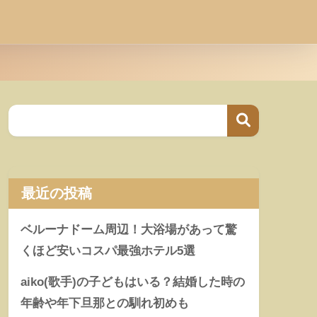
最近の投稿
ベルーナドーム周辺！大浴場があって驚
くほど安いコスパ最強ホテル5選
aiko(歌手)の子どもはいる？結婚した時の
年齢や年下旦那との馴れ初めも