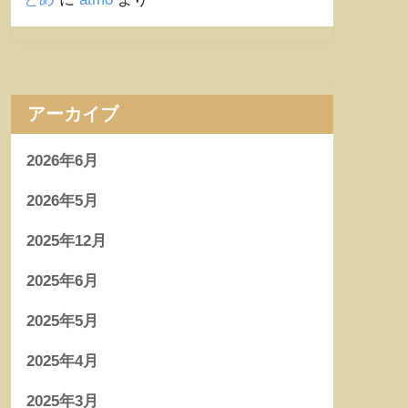
アーカイブ
2026年6月
2026年5月
2025年12月
2025年6月
2025年5月
2025年4月
2025年3月