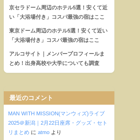
京セラドーム周辺のホテル5選！安くて近
い「大浴場付き」コスパ最強の宿はここ
東京ドーム周辺のホテル5選！安くて近い
「大浴場付き」コスパ最強の宿はここ
アルコサイト｜メンバープロフィールま
とめ！出身高校や大学についても調査
最近のコメント
MAN WITH MISSION(マンウィズ)ライブ
2025＠新潟｜2月22日座席・グッズ・セト
リまとめ
に
atmo
より