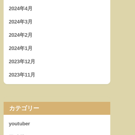
2024年4月
2024年3月
2024年2月
2024年1月
2023年12月
2023年11月
カテゴリー
youtuber