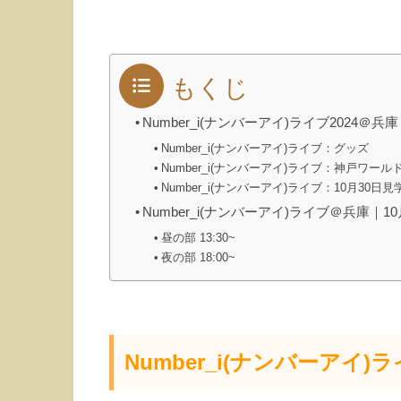
もくじ
Number_i(ナンバーアイ)ライブ2024＠兵
Number_i(ナンバーアイ)ライブ：グッズ
Number_i(ナンバーアイ)ライブ：神戸ワー
Number_i(ナンバーアイ)ライブ：10月30日見
Number_i(ナンバーアイ)ライブ＠兵庫｜
昼の部 13:30~
夜の部 18:00~
Number_i(ナンバーアイ)