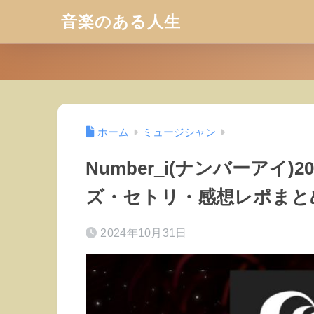
音楽のある人生
ホーム
ミュージシャン
Number_i(ナンバーアイ)
ズ・セトリ・感想レポまと
2024年10月31日