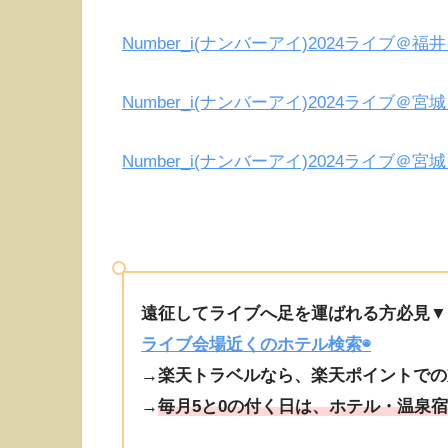
Number_i(ナンバーアイ)2024ライブ
Number_i(ナンバーアイ)2024ライブ
Number_i(ナンバーアイ)2024ライブ
遠征してライブへ足を運ばれる方必見▼
ライブ会場近くのホテル検索◉
→楽天トラベルなら、楽天ポイントでの
→
毎月5と0の付く日は、ホテル・温泉宿