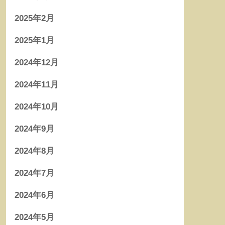
2025年2月
2025年1月
2024年12月
2024年11月
2024年10月
2024年9月
2024年8月
2024年7月
2024年6月
2024年5月