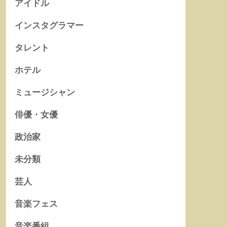
アイドル
インスタグラマー
タレント
ホテル
ミュージシャン
俳優・女優
政治家
未分類
芸人
音楽フェス
音楽番組