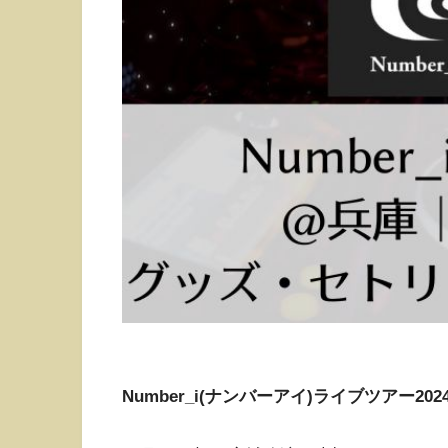
Number_i(ナンバーアイ)ライブツアー2024