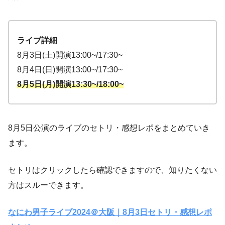
ライブ詳細
8月3日(土)開演13:00~/17:30~
8月4日(日)開演13:00~/17:30~
8月5日(月)開演13:30~/18:00~
8月5日公演のライブのセトリ・感想レポをまとめていき
ます。
セトリはクリックしたら確認できますので、知りたくない
方はスルーできます。
なにわ男子ライブ2024＠大阪｜8月3日セトリ・感想レポ