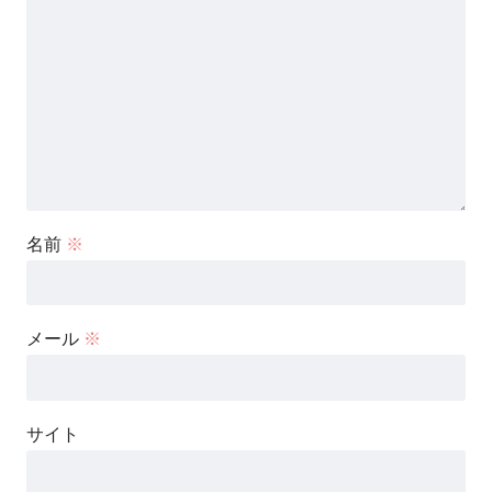
名前
※
メール
※
サイト