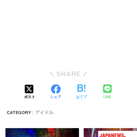
SHARE
LINE
ポスト
シェア
はてブ
CATEGORY :
アイドル