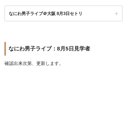
なにわ男子ライブ＠大阪 8月3日セトリ
なにわ男子ライブ：8月5日見学者
確認出来次第、更新します。