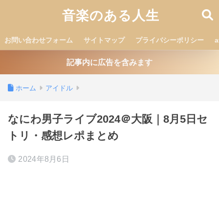
音楽のある人生
お問い合わせフォーム
サイトマップ
プライバシーポリシー
記事内に広告を含みます
ホーム
アイドル
なにわ男子ライブ2024＠大阪｜8月5日セ
トリ・感想レポまとめ
2024年8月6日