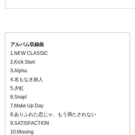
アルバム収録曲
1.NEW CLASSIC
2.Kick Start
3.Alpha
4.名もなき旅人
5.夕虹
6.Snap!
7.Make Up Day
8.ありふれた恋じゃ、もう満たされない
9.SATISFACTION
10.Missing