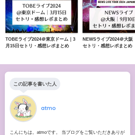
TOBEライブ2024＠東京ドーム｜3
NEWSライブ2024＠大阪
月15日セトリ・感想レポまとめ
セトリ・感想レポまとめ
この記事を書いた人
atmo
こんにちは。atmoです。 当ブログをご覧いただきありが