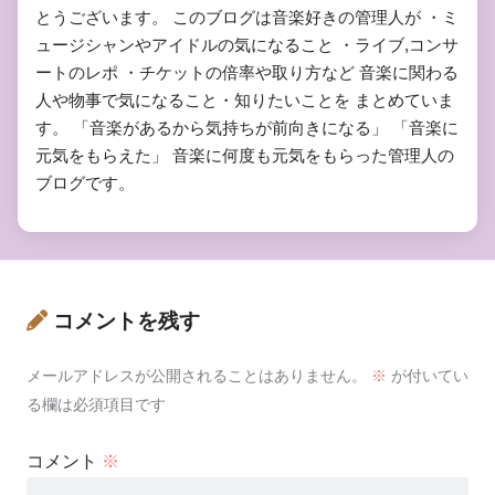
とうございます。 このブログは音楽好きの管理人が ・ミ
ュージシャンやアイドルの気になること ・ライブ,コンサ
ートのレポ ・チケットの倍率や取り方など 音楽に関わる
人や物事で気になること・知りたいことを まとめていま
す。 「音楽があるから気持ちが前向きになる」 「音楽に
元気をもらえた」 音楽に何度も元気をもらった管理人の
ブログです。
コメントを残す
メールアドレスが公開されることはありません。
※
が付いてい
る欄は必須項目です
コメント
※