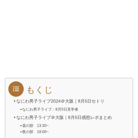
もくじ
なにわ男子ライブ2024＠大阪｜8月5日セトリ
なにわ男子ライブ：8月5日見学者
なにわ男子ライブ＠大阪｜8月5日感想レポまとめ
昼の部 13:30~
夜の部 18:00~