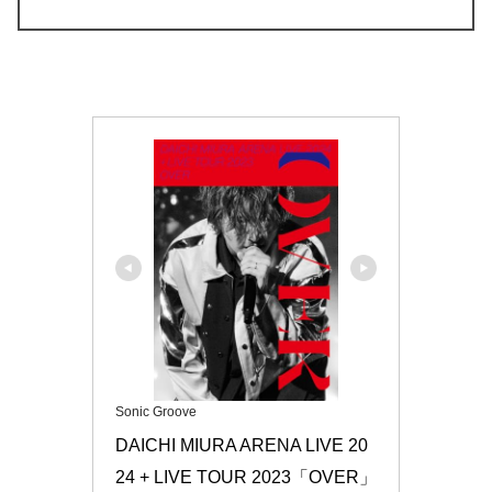
Sonic Groove
DAICHI MIURA ARENA LIVE 20
24 + LIVE TOUR 2023「OVER」