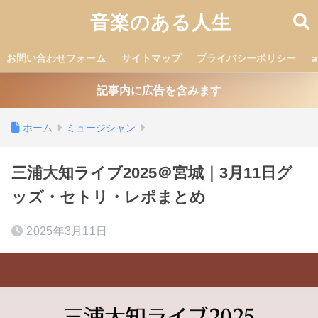
音楽のある人生
お問い合わせフォーム
サイトマップ
プライバシーポリシー
記事内に広告を含みます
ホーム
ミュージシャン
三浦大知ライブ2025＠宮城｜3月11日グ
ッズ・セトリ・レポまとめ
2025年3月11日