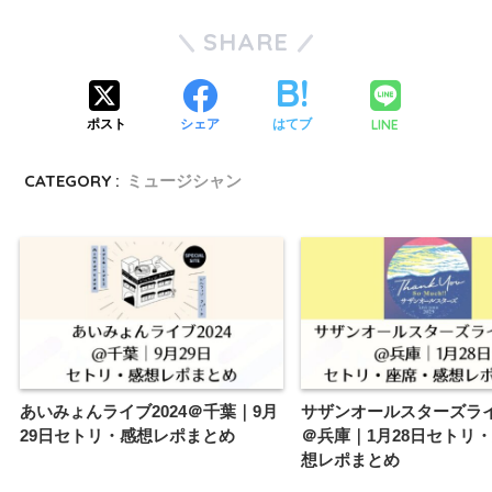
SHARE
LINE
ポスト
シェア
はてブ
CATEGORY :
ミュージシャン
あいみょんライブ2024＠千葉｜9月
サザンオールスターズライブ
29日セトリ・感想レポまとめ
＠兵庫｜1月28日セトリ
想レポまとめ