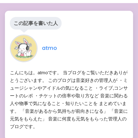
この記事を書いた人
atmo
こんにちは。atmoです。 当ブログをご覧いただきありが
とうございます。 このブログは音楽好きの管理人が ・ミ
ュージシャンやアイドルの気になること ・ライブ,コンサ
ートのレポ ・チケットの倍率や取り方など 音楽に関わる
人や物事で気になること・知りたいことを まとめていま
す。 「音楽があるから気持ちが前向きになる」 「音楽に
元気をもらえた」 音楽に何度も元気をもらった管理人の
ブログです。