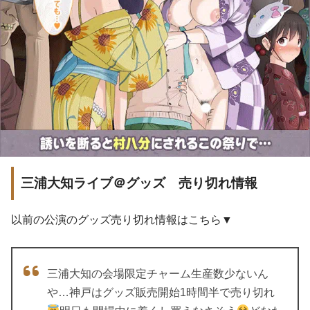
三浦大知ライブ＠グッズ 売り切れ情報
以前の公演のグッズ売り切れ情報はこちら▼
三浦大知の会場限定チャーム生産数少ないん
や…神戸はグッズ販売開始1時間半で売り切れ