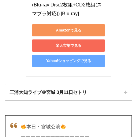
(Blu-ray Disc2枚組+CD2枚組(ス
マプラ対応)) [Blu-ray]
Amazonで見る
楽天市場で見る
Yahoo!ショッピングで見る
三浦大知ライブ＠宮城 3月11日セトリ
本日・宮城公演