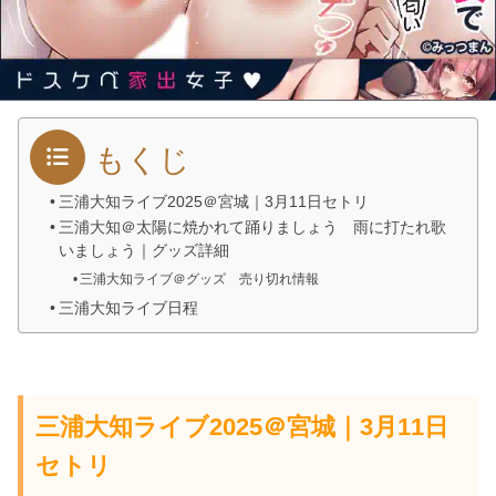
もくじ
三浦大知ライブ2025＠宮城｜3月11日セトリ
三浦大知＠太陽に焼かれて踊りましょう 雨に打たれ歌
いましょう｜グッズ詳細
三浦大知ライブ＠グッズ 売り切れ情報
三浦大知ライブ日程
三浦大知ライブ2025＠宮城｜3月11日
セトリ