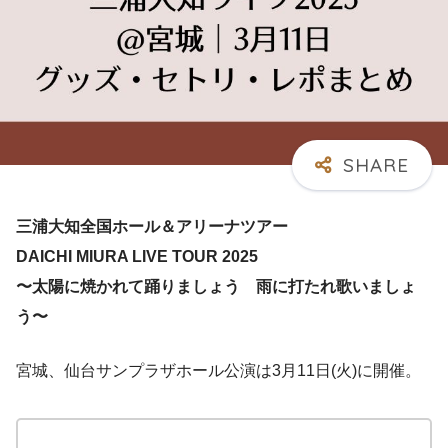
三浦大知全国ホール＆アリーナツアー
DAICHI MIURA LIVE TOUR 2025
〜太陽に焼かれて踊りましょう 雨に打たれ歌いましょ
う〜
宮城、仙台サンプラザホール公演は3月11日(火)に開催。