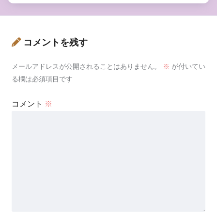
コメントを残す
メールアドレスが公開されることはありません。
※
が付いてい
る欄は必須項目です
コメント
※