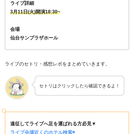
ライブ詳細
3月11日(火)開演18:30~
会場
仙台サンプラザホール
ライブのセトリ・感想レポをまとめていきます。
セトリはクリックしたら確認できるよ！
遠征してライブへ足を運ばれる方必見▼
ライブ会場近くのホテル検索◉