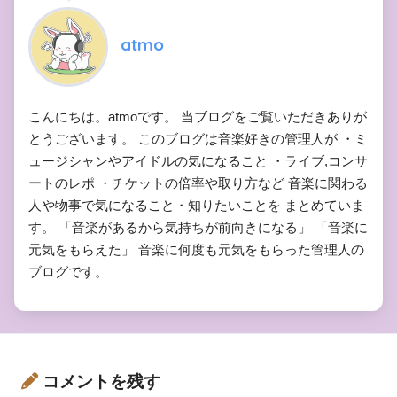
atmo
こんにちは。atmoです。 当ブログをご覧いただきありが
とうございます。 このブログは音楽好きの管理人が ・ミ
ュージシャンやアイドルの気になること ・ライブ,コンサ
ートのレポ ・チケットの倍率や取り方など 音楽に関わる
人や物事で気になること・知りたいことを まとめていま
す。 「音楽があるから気持ちが前向きになる」 「音楽に
元気をもらえた」 音楽に何度も元気をもらった管理人の
ブログです。
コメントを残す