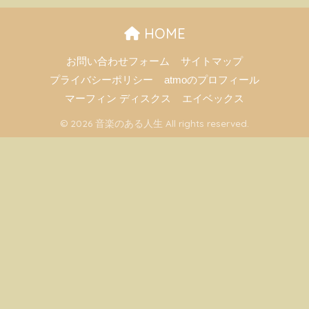
HOME
お問い合わせフォーム
サイトマップ
プライバシーポリシー
atmoのプロフィール
マーフィン ディスクス
エイベックス
© 2026 音楽のある人生 All rights reserved.