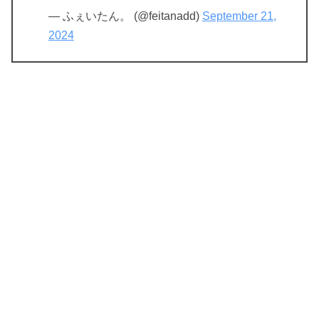
— ふぇいたん。 (@feitanadd)
September 21,
2024