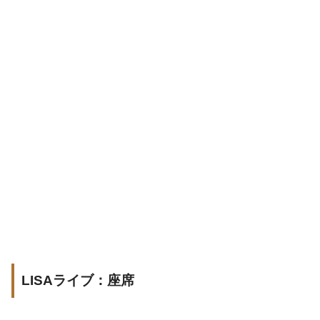
LISAライブ：座席