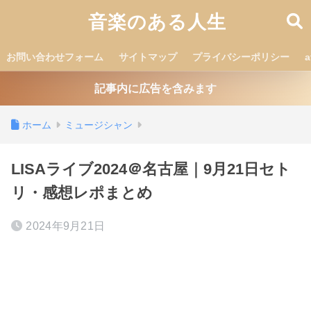
音楽のある人生
お問い合わせフォーム
サイトマップ
プライバシーポリシー
記事内に広告を含みます
ホーム
ミュージシャン
LISAライブ2024＠名古屋｜9月21日セト
リ・感想レポまとめ
2024年9月21日