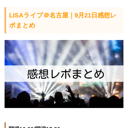
LISAライブ＠名古屋｜9月21日感想レ
ポまとめ