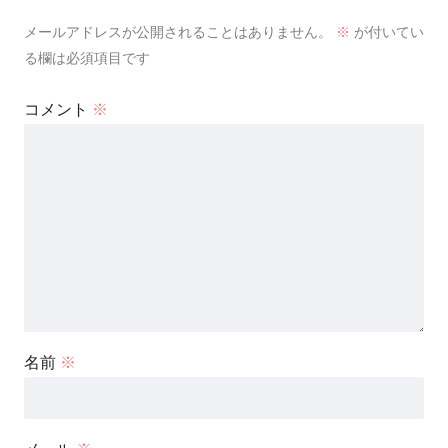
メールアドレスが公開されることはありません。
※
が付いてい
る欄は必須項目です
コメント
※
名前
※