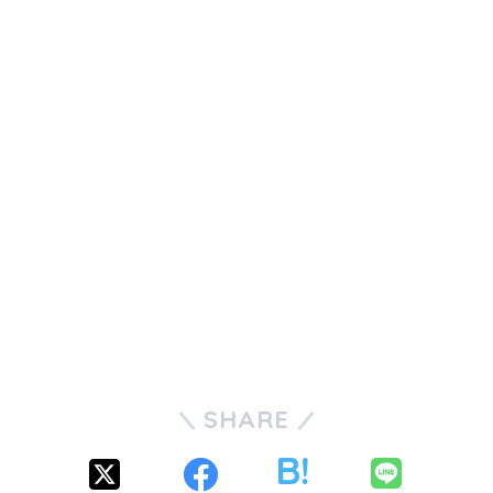
SHARE