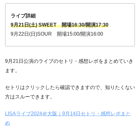
ライブ詳細
9月21日(土) SWEET 開場16:30/開演17:30
9月22日(日)SOUR 開場15:00/開演16:00
9月21日公演のライブのセトリ・感想レポをまとめていき
ます。
セトリはクリックしたら確認できますので、知りたくない
方はスルーできます。
LISAライブ2024＠大阪｜9月14日セトリ・感想レポまと
め