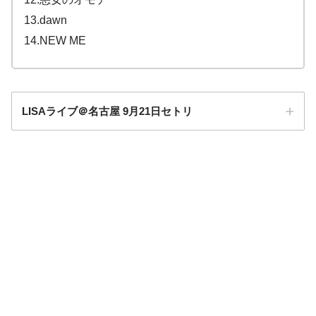
13.dawn
14.NEW ME
LISAライブ＠名古屋 9月21日セトリ