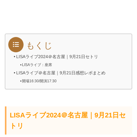
もくじ
LISAライブ2024＠名古屋｜9月21日セトリ
LISAライブ：座席
LISAライブ＠名古屋｜9月21日感想レポまとめ
開場16:30/開演17:30
LISAライブ2024＠名古屋｜9月21日セ
トリ