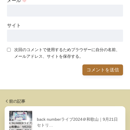
メール
※
サイト
次回のコメントで使用するためブラウザーに自分の名前、
メールアドレス、サイトを保存する。
前の記事
back numberライブ2024＠和歌山｜9月21日
セトリ…