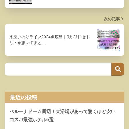
次の記事
水瀬いのりライブ2024＠広島｜9月21日セト
リ・感想レポまと…
最近の投稿
ベルーナドーム周辺！大浴場があって驚くほど安い
コスパ最強ホテル5選