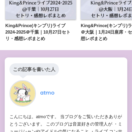
King&Prince(キンプリ)ライブ
King&Prince(キンプリ)
2024-2025＠千葉｜10月27日セト
＠大阪｜1月24日座席・
リ・感想レポまとめ
想レポまとめ
この記事を書いた人
atmo
こんにちは。atmoです。 当ブログをご覧いただきありが
とうございます。 このブログは音楽好きの管理人が ・ミ
ュージシャンやアイドルの気になること ・ライブ,コンサ