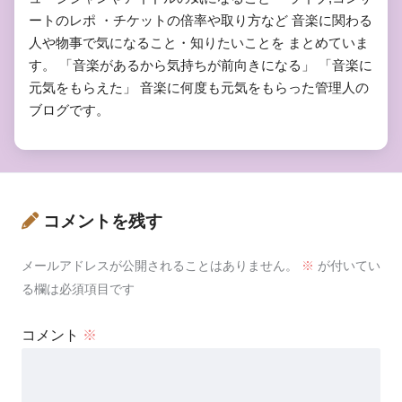
ートのレポ ・チケットの倍率や取り方など 音楽に関わる
人や物事で気になること・知りたいことを まとめていま
す。 「音楽があるから気持ちが前向きになる」 「音楽に
元気をもらえた」 音楽に何度も元気をもらった管理人の
ブログです。
コメントを残す
メールアドレスが公開されることはありません。
※
が付いてい
る欄は必須項目です
コメント
※