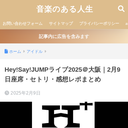
音楽のある人生
お問い合わせフォーム
サイトマップ
プライバシーポリシー
記事内に広告を含みます
ホーム
アイドル
Hey!Say!JUMPライブ2025＠大阪｜2月9
日座席・セトリ・感想レポまとめ
2025年2月9日