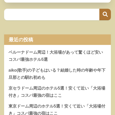
最近の投稿
ベルーナドーム周辺！大浴場があって驚くほど安い
コスパ最強ホテル5選
aiko(歌手)の子どもはいる？結婚した時の年齢や年下
旦那との馴れ初めも
京セラドーム周辺のホテル5選！安くて近い「大浴場
付き」コスパ最強の宿はここ
東京ドーム周辺のホテル5選！安くて近い「大浴場付
き」コスパ最強の宿はここ