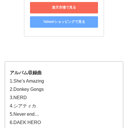
楽天市場で見る
Yahoo!ショッピングで見る
アルバム収録曲
1.She’s Amazing
2.Donkey Gongs
3.NERD
4.シアティカ
5.Never end…
6.DAEK HERO