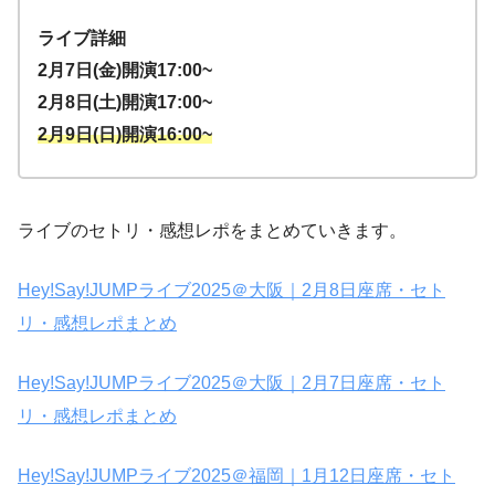
ライブ詳細
2月7日(金)開演17:00~
2月8日(土)開演17:00~
2月9日
(日)開演16:00~
ライブのセトリ・感想レポをまとめていきます。
Hey!Say!JUMPライブ2025＠大阪｜2月8日座席・セト
リ・感想レポまとめ
Hey!Say!JUMPライブ2025＠大阪｜2月7日座席・セト
リ・感想レポまとめ
Hey!Say!JUMPライブ2025＠福岡｜1月12日座席・セト