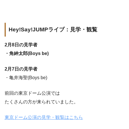
Hey!Say!JUMPライブ：見学・観覧
2月8日の見学者
・角紳太郎(Boys be)
2月7日の見学者
・亀井海聖(Boys be)
前回の東京ドーム公演では
たくさんの方が来られていました。
東京ドーム公演の見学・観覧はこちら