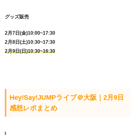
グッズ販売
2月7日(金)10:00~17:30
2月8日(土)10:30~17:30
2月9日(日)10:30~16:30
Hey!Say!JUMPライブ＠大阪｜2月9日
感想レポまとめ