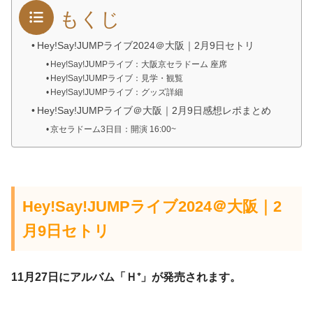
もくじ
Hey!Say!JUMPライブ2024＠大阪｜2月9日セトリ
Hey!Say!JUMPライブ：大阪京セラドーム 座席
Hey!Say!JUMPライブ：見学・観覧
Hey!Say!JUMPライブ：グッズ詳細
Hey!Say!JUMPライブ＠大阪｜2月9日感想レポまとめ
京セラドーム3日目：開演 16:00~
Hey!Say!JUMPライブ2024＠大阪｜2
月9日セトリ
11月27日にアルバム「Ｈ⁺」が発売されます。