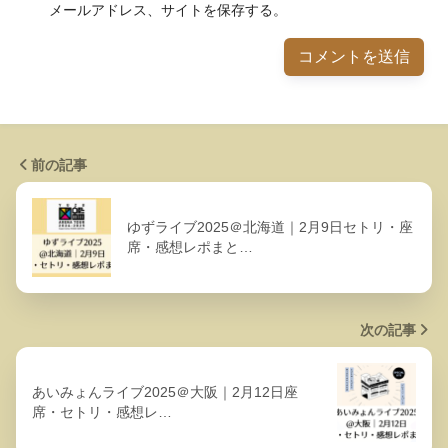
メールアドレス、サイトを保存する。
前の記事
ゆずライブ2025＠北海道｜2月9日セトリ・座
席・感想レポまと…
次の記事
あいみょんライブ2025＠大阪｜2月12日座
席・セトリ・感想レ…