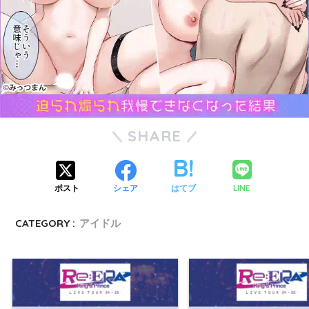
SHARE
LINE
ポスト
シェア
はてブ
CATEGORY :
アイドル