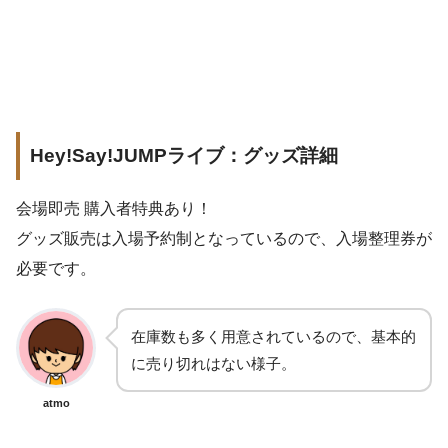
Hey!Say!JUMPライブ：グッズ詳細
会場即売 購入者特典あり！
グッズ販売は入場予約制となっているので、入場整理券が
必要です。
在庫数も多く用意されているので、基本的
に売り切れはない様子。
atmo