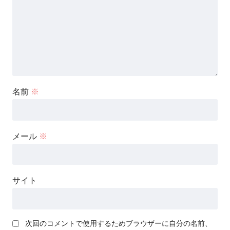
名前
※
メール
※
サイト
次回のコメントで使用するためブラウザーに自分の名前、