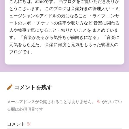
こんにちは。atmoです。 当ブログをご覧いただきありが
とうございます。 このブログは音楽好きの管理人が ・ミ
ュージシャンやアイドルの気になること ・ライブ,コンサ
ートのレポ ・チケットの倍率や取り方など 音楽に関わる
人や物事で気になること・知りたいことを まとめていま
す。 「音楽があるから気持ちが前向きになる」 「音楽に
元気をもらえた」 音楽に何度も元気をもらった管理人の
ブログです。
コメントを残す
メールアドレスが公開されることはありません。
※
が付いてい
る欄は必須項目です
コメント
※