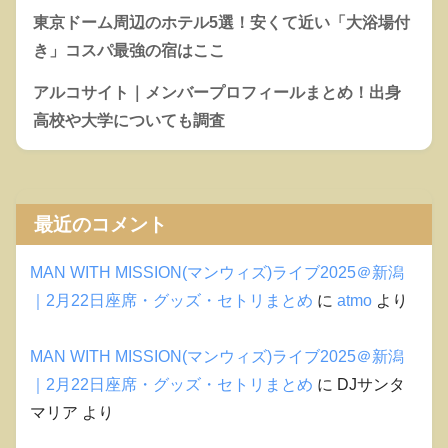
東京ドーム周辺のホテル5選！安くて近い「大浴場付
き」コスパ最強の宿はここ
アルコサイト｜メンバープロフィールまとめ！出身
高校や大学についても調査
最近のコメント
MAN WITH MISSION(マンウィズ)ライブ2025＠新潟
｜2月22日座席・グッズ・セトリまとめ
に
atmo
より
MAN WITH MISSION(マンウィズ)ライブ2025＠新潟
｜2月22日座席・グッズ・セトリまとめ
に
DJサンタ
マリア
より