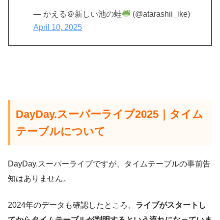
— かえる＠新しい池の蛙
(@atarashii_ike)
April 10, 2025
DayDay.スーパーライブ2025｜タイム
テーブルについて
DayDay.スーパーライブですが、タイムテーブルの事前告
知はありません。
2024年のデータも確認したところ、
ライブがスタートし
てからタイムテーブルが判明するという流れになっていま