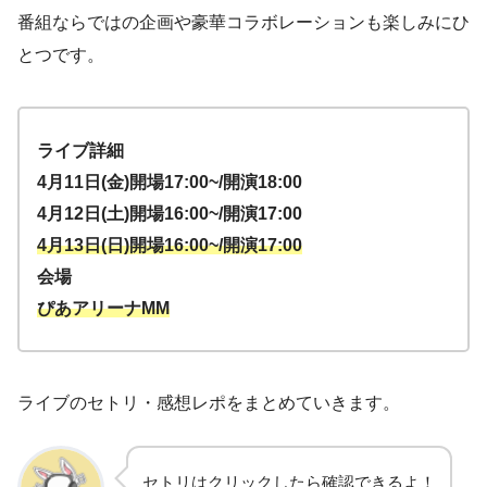
番組ならではの企画や豪華コラボレーションも楽しみにひ
とつです。
ライブ詳細
4月11日(金)開場17:00~/開演18:00
4月12日(土)開場16:00~/開演17:00
4月13日(日)開場16:00~/開演17:00
会場
ぴあアリーナMM
ライブのセトリ・感想レポをまとめていきます。
セトリはクリックしたら確認できるよ！