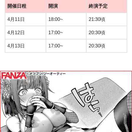
開催日程
開演
終演予定
4月11日
18:00~
21:30頃
4月12日
17:00~
20:30頃
4月13日
17:00~
20:30頃