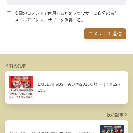
次回のコメントで使用するためブラウザーに自分の名前、
メールアドレス、サイトを保存する。
前の記事
EXILE ATSUSHI復活祭2025＠埼玉｜4月12・
13…
次の記事