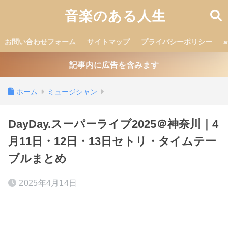
音楽のある人生
お問い合わせフォーム
サイトマップ
プライバシーポリシー
記事内に広告を含みます
ホーム
ミュージシャン
DayDay.スーパーライブ2025＠神奈川｜4
月11日・12日・13日セトリ・タイムテー
ブルまとめ
2025年4月14日