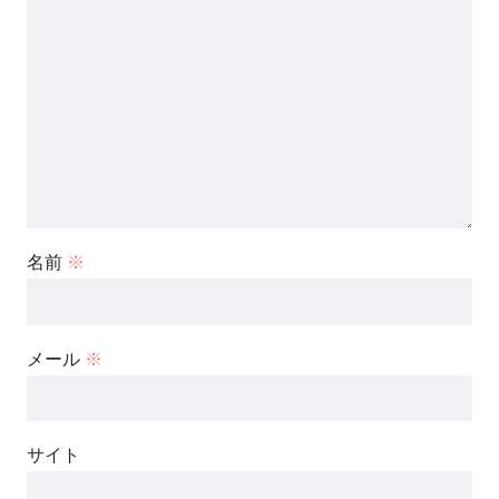
名前
※
メール
※
サイト