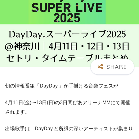
朝の情報番組「DayDay.」が手掛ける音楽フェスが
4月11日(金)〜13日(日)の3日間ぴあアリーナMMにて開催
されます。
出場歌手は、DayDay.と所縁の深いアーティストが集まり