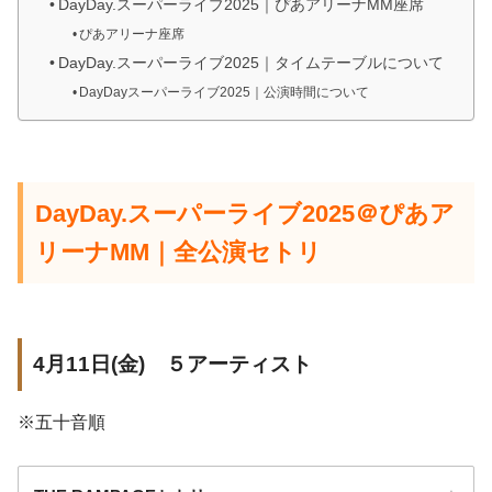
DayDay.スーパーライブ2025｜ぴあアリーナMM座席
ぴあアリーナ座席
DayDay.スーパーライブ2025｜タイムテーブルについて
DayDayスーパーライブ2025｜公演時間について
DayDay.スーパーライブ2025＠ぴあア
リーナMM｜全公演セトリ
4月11日(金) ５アーティスト
※五十音順