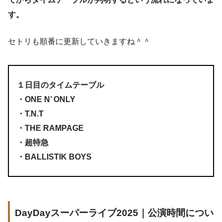
す。
セトリも順番に更新していきますね＾＾
１日目のタイムテーブル
・ONE N’ ONLY
・T.N.T
・THE RAMPAGE
・超特急
・BALLISTIK BOYS
DayDayスーパーライブ2025｜公演時間につい