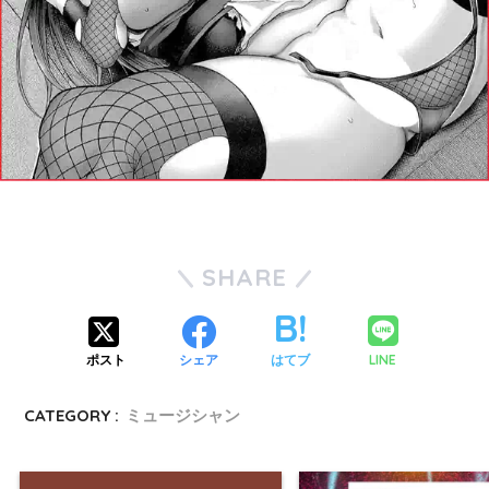
SHARE
LINE
ポスト
シェア
はてブ
CATEGORY :
ミュージシャン