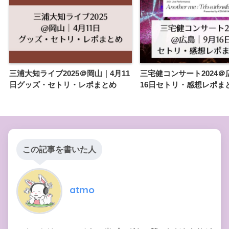
三浦大知ライブ2025＠岡山｜4月11
三宅健コンサート2024＠
日グッズ・セトリ・レポまとめ
16日セトリ・感想レポま
この記事を書いた人
atmo