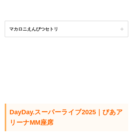
マカロニえんぴつセトリ
DayDay.スーパーライブ2025｜ぴあア
リーナMM座席