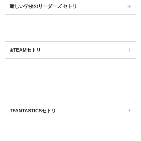
新しい学校のリーダーズ セトリ
&TEAMセトリ
TFANTASTICSセトリ