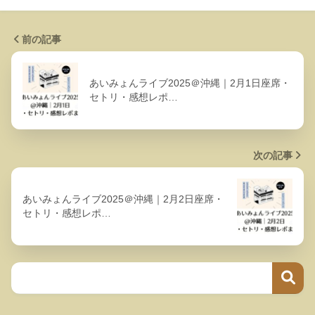
前の記事
あいみょんライブ2025＠沖縄｜2月1日座席・
セトリ・感想レポ…
次の記事
あいみょんライブ2025＠沖縄｜2月2日座席・
セトリ・感想レポ…