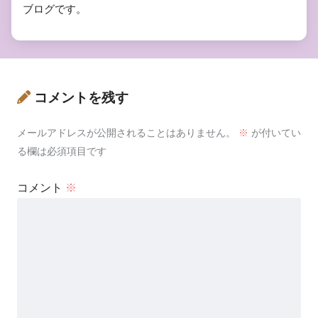
ブログです。
コメントを残す
メールアドレスが公開されることはありません。
※
が付いてい
る欄は必須項目です
コメント
※