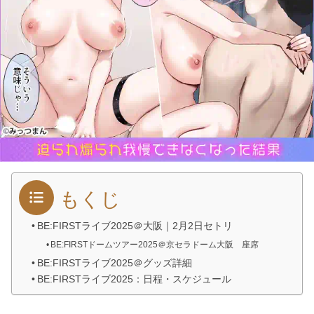
もくじ
BE:FIRSTライブ2025＠大阪｜2月2日セトリ
BE:FIRSTドームツアー2025＠京セラドーム大阪 座席
BE:FIRSTライブ2025＠グッズ詳細
BE:FIRSTライブ2025：日程・スケジュール