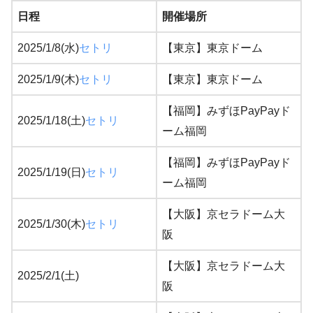
日程
開催場所
2025/1/8(水)
セトリ
【東京】東京ドーム
2025/1/9(木)
セトリ
【東京】東京ドーム
【福岡】みずほPayPayド
2025/1/18(土)
セトリ
ーム福岡
【福岡】みずほPayPayド
2025/1/19(日)
セトリ
ーム福岡
【大阪】京セラドーム大
2025/1/30(木)
セトリ
阪
【大阪】京セラドーム大
2025/2/1(土)
阪