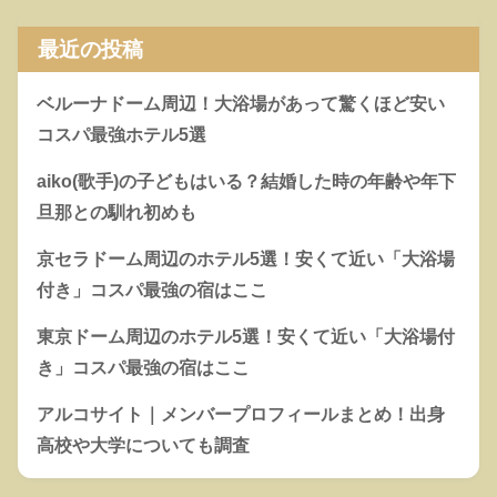
最近の投稿
ベルーナドーム周辺！大浴場があって驚くほど安い
コスパ最強ホテル5選
aiko(歌手)の子どもはいる？結婚した時の年齢や年下
旦那との馴れ初めも
京セラドーム周辺のホテル5選！安くて近い「大浴場
付き」コスパ最強の宿はここ
東京ドーム周辺のホテル5選！安くて近い「大浴場付
き」コスパ最強の宿はここ
アルコサイト｜メンバープロフィールまとめ！出身
高校や大学についても調査