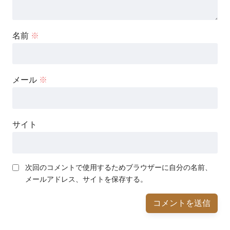
名前
※
メール
※
サイト
次回のコメントで使用するためブラウザーに自分の名前、
メールアドレス、サイトを保存する。