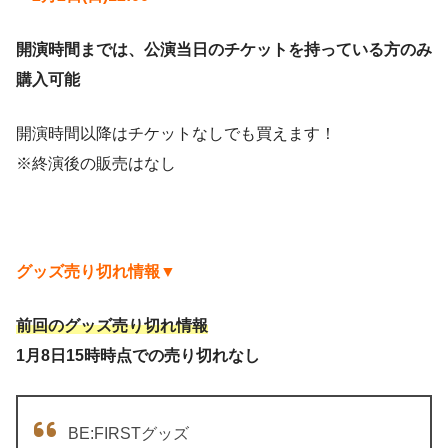
開演時間までは、公演当日のチケットを持っている方のみ
購入可能
開演時間以降はチケットなしでも買えます！
※終演後の販売はなし
グッズ売り切れ情報▼
前回のグッズ売り切れ情報
1月8日15時時点での売り切れなし
BE:FIRSTグッズ