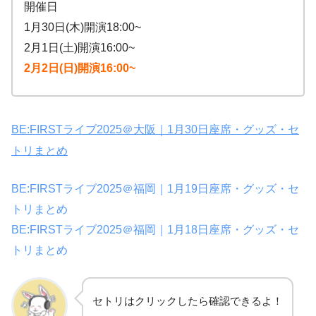
開催日
1月30日(木)開演18:00~
2月1日(土)開演16:00~
2月2日(日)開演16:00~
BE:FIRSTライブ2025＠大阪｜1月30日座席・グッズ・セ
トリまとめ
BE:FIRSTライブ2025＠福岡｜1月19日座席・グッズ・セ
トリまとめ
BE:FIRSTライブ2025＠福岡｜1月18日座席・グッズ・セ
トリまとめ
セトリはクリックしたら確認できるよ！