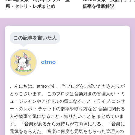
席・セトリ・レポまとめ
倍率を徹底解説
この記事を書いた人
atmo
こんにちは。atmoです。 当ブログをご覧いただきありが
とうございます。 このブログは音楽好きの管理人が ・ミ
ュージシャンやアイドルの気になること ・ライブ,コンサ
ートのレポ ・チケットの倍率や取り方など 音楽に関わる
人や物事で気になること・知りたいことを まとめていま
す。 「音楽があるから気持ちが前向きになる」 「音楽に
元気をもらえた」 音楽に何度も元気をもらった管理人の