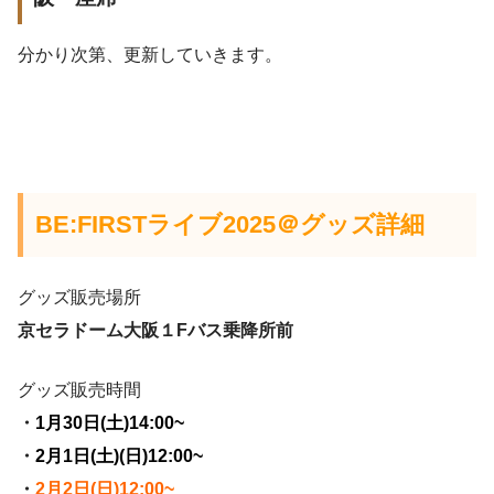
分かり次第、更新していきます。
※前回より変更
BE:FIRSTライブ2025＠グッズ詳細
グッズ販売場所
京セラドーム大阪１Fバス乗降所前
グッズ販売時間
・
1月30日(土)14:00~
・
2月1日(土)(日)12:00~
・
2月2日(日)12:00~