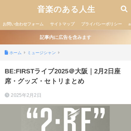
音楽のある人生
お問い合わせフォーム
サイトマップ
プライバシーポリシー
記事内に広告を含みます
ホーム
ミュージシャン
BE:FIRSTライブ2025＠大阪｜2月2日座
席・グッズ・セトリまとめ
2025年2月2日