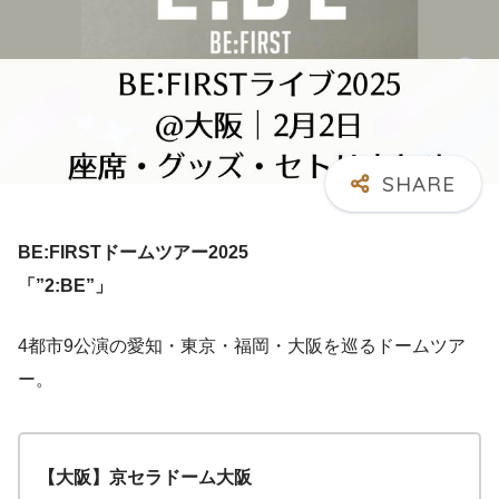
BE:FIRSTドームツアー2025
「”2:BE”」
4都市9公演の愛知・東京・福岡・大阪を巡るドームツア
ー。
【大阪】京セラドーム大阪