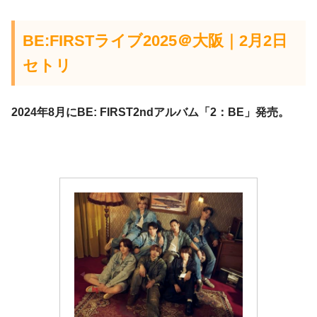
BE:FIRSTライブ2025＠大阪｜2月2日
セトリ
2024年8月にBE: FIRST2ndアルバム「2：BE」発売。