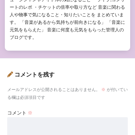
ートのレポ ・チケットの倍率や取り方など 音楽に関わる
人や物事で気になること・知りたいことを まとめていま
す。 「音楽があるから気持ちが前向きになる」 「音楽に
元気をもらえた」 音楽に何度も元気をもらった管理人の
ブログです。
コメントを残す
メールアドレスが公開されることはありません。
※
が付いてい
る欄は必須項目です
コメント
※