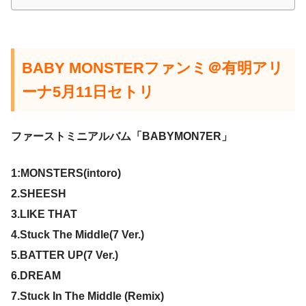
BABY MONSTERファンミ＠有明アリ
ーナ5月11日セトリ
ファーストミニアルバム「BABYMON7ER」
1:MONSTERS(intoro)
2.SHEESH
3.LIKE THAT
4.Stuck The Middle(7 Ver.)
5.BATTER UP(7 Ver.)
6.DREAM
7.Stuck In The Middle (Remix)