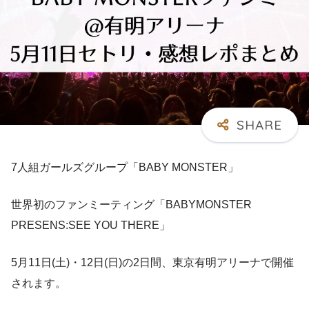
7人組ガールズグループ「BABY MONSTER」
世界初のファンミーティング「BABYMONSTER
PRESENS:SEE YOU THERE」
5月11日(土)・12日(日)の2日間、東京有明アリーナで開催
されます。