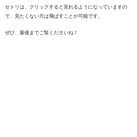
セトリは、クリックすると見れるようになっていますの
で、見たくない方は飛ばすことが可能です。
ぜひ、最後までご覧くださいね！