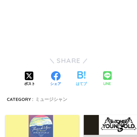
SHARE
LINE
ポスト
シェア
はてブ
CATEGORY :
ミュージシャン