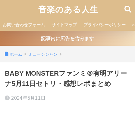
音楽のある人生
お問い合わせフォーム
サイトマップ
プライバシーポリシー
記事内に広告を含みます
ホーム
ミュージシャン
BABY MONSTERファンミ＠有明アリー
ナ5月11日セトリ・感想レポまとめ
2024年5月11日