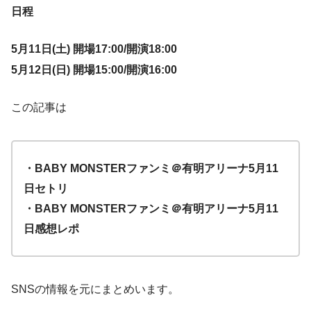
日程
5月11日(土) 開場17:00/開演18:00
5月12日(日) 開場15:00/開演16:00
この記事は
・BABY MONSTERファンミ＠有明アリーナ5月11
日セトリ
・BABY MONSTERファンミ＠有明アリーナ5月11
日感想レポ
SNSの情報を元にまとめいます。