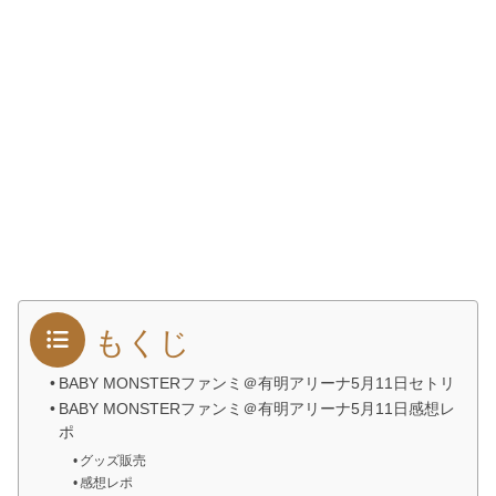
もくじ
BABY MONSTERファンミ＠有明アリーナ5月11日セトリ
BABY MONSTERファンミ＠有明アリーナ5月11日感想レ
ポ
グッズ販売
感想レポ