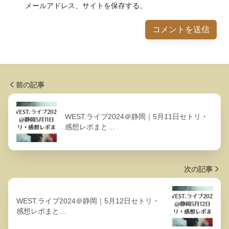
メールアドレス、サイトを保存する。
前の記事
WEST.ライブ2024＠静岡｜5月11日セトリ・
感想レポまと…
次の記事
WEST.ライブ2024＠静岡｜5月12日セトリ・
感想レポまと…