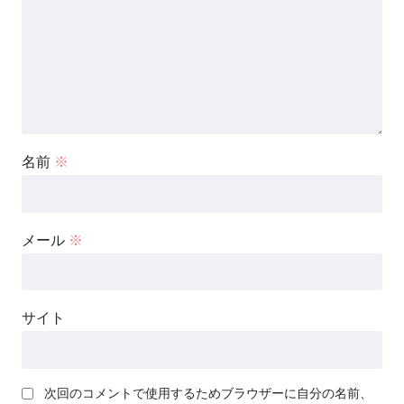
名前
※
メール
※
サイト
次回のコメントで使用するためブラウザーに自分の名前、