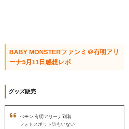
BABY MONSTERファンミ＠有明アリ
ーナ5月11日感想レポ
グッズ販売
べモン 有明アリーナ到着
フォトスポット誰もいない