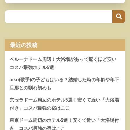
最近の投稿
ベルーナドーム周辺！大浴場があって驚くほど安い
コスパ最強ホテル5選
aiko(歌手)の子どもはいる？結婚した時の年齢や年下
旦那との馴れ初めも
京セラドーム周辺のホテル5選！安くて近い「大浴場
付き」コスパ最強の宿はここ
東京ドーム周辺のホテル5選！安くて近い「大浴場付
き」コスパ最強の宿はここ